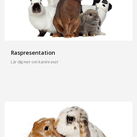
Raspresentation
Lär dig mer om kaninraser