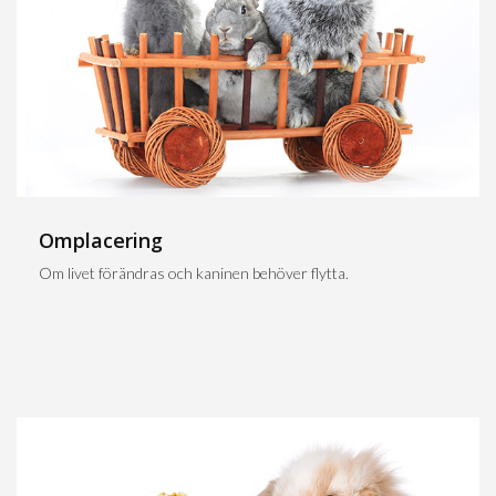
Omplacering
Om livet förändras och kaninen behöver flytta.