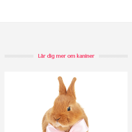
Lär dig mer om kaniner