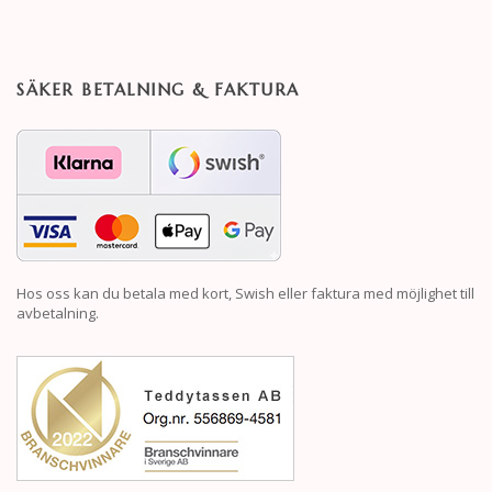
SÄKER BETALNING & FAKTURA
Hos oss kan du betala med kort, Swish eller faktura med möjlighet till
avbetalning.