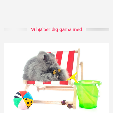
Vi hjälper dig gärna med