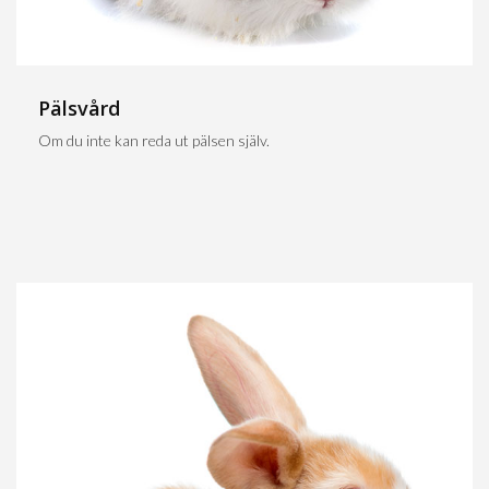
Pälsvård
Om du inte kan reda ut pälsen själv.