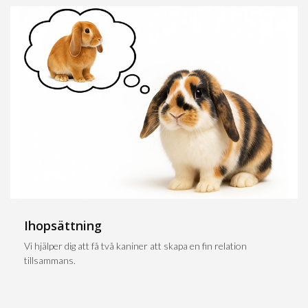
Ihopsättning
Vi hjälper dig att få två kaniner att skapa en fin relation
tillsammans.