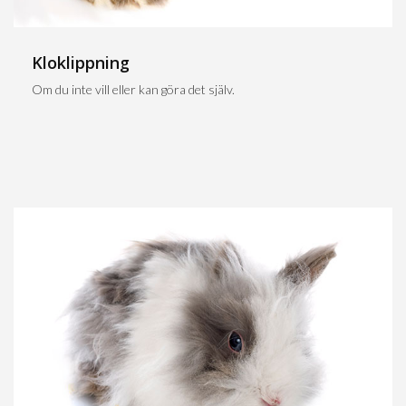
Kloklippning
Om du inte vill eller kan göra det själv.