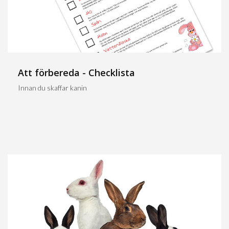
Att förbereda - Checklista
Innan du skaffar kanin