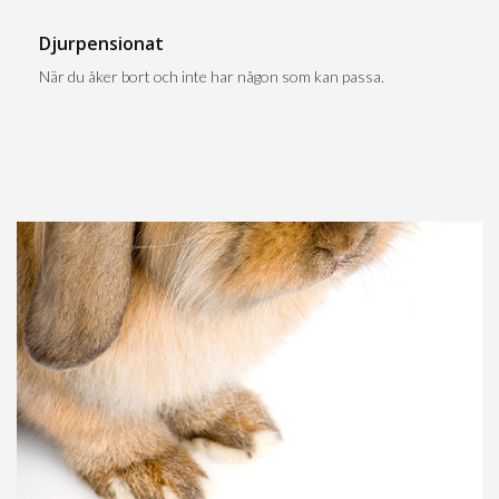
Djurpensionat
När du åker bort och inte har någon som kan passa.