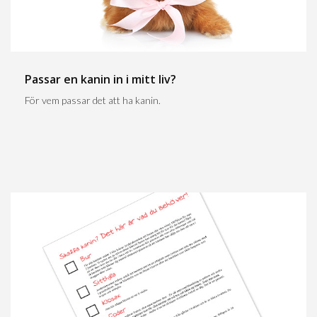
Passar en kanin in i mitt liv?
För vem passar det att ha kanin.