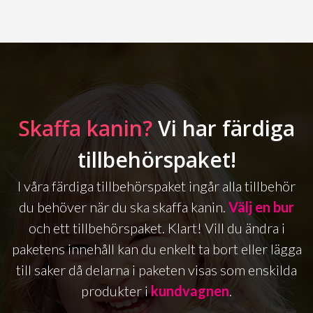
Skaffa kanin?
Vi har färdiga
tillbehörspaket!
I våra färdiga tillbehörspaket ingår alla tillbehör
du behöver när du ska skaffa kanin.
Välj en bur
och ett tillbehörspaket. Klart! Vill du ändra i
paketens innehåll kan du enkelt ta bort eller lägga
till saker då delarna i paketen visas som enskilda
produkter i
kundvagnen
.