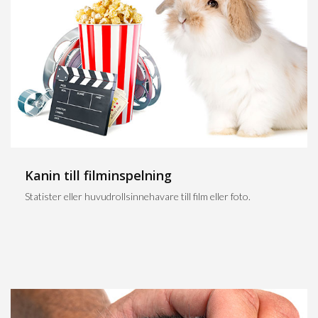
Kanin till filminspelning
Statister eller huvudrollsinnehavare till film eller foto.