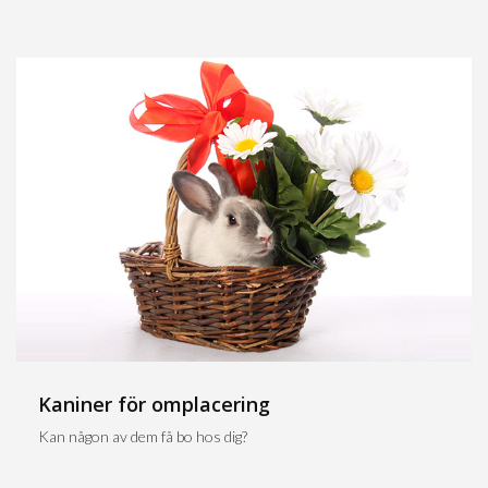
Kaniner för omplacering
Kan någon av dem få bo hos dig?