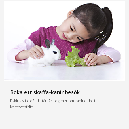
Boka ett skaffa-kaninbesök
Exklusiv tid där du får lära dig mer om kaniner helt
kostnadsfritt.