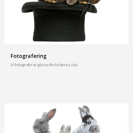
Fotografering
Vi fotograferar gärna din fyrbenta vän.