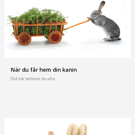
När du får hem din kanin
Det här behöver du veta