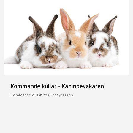
Kommande kullar - Kaninbevakaren
Kommande kullar hos Teddytassen.