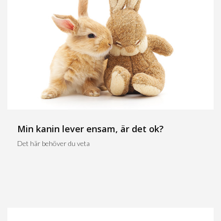
Min kanin lever ensam, är det ok?
Det här behöver du veta