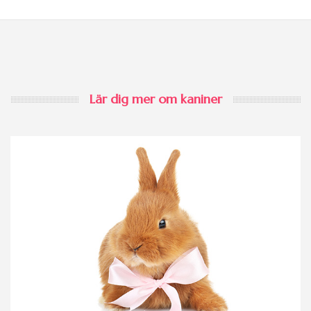
Lär dig mer om kaniner