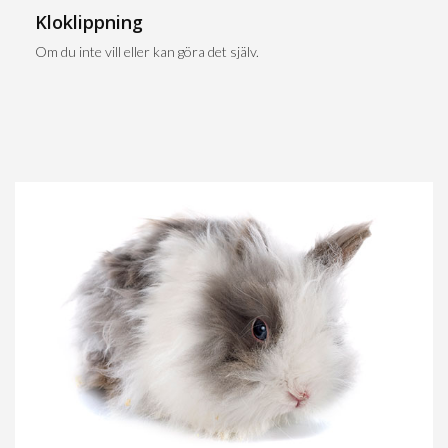
Kloklippning
Om du inte vill eller kan göra det själv.