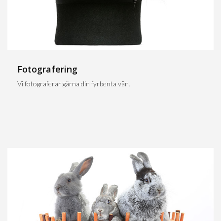
Fotografering
Vi fotograferar gärna din fyrbenta vän.