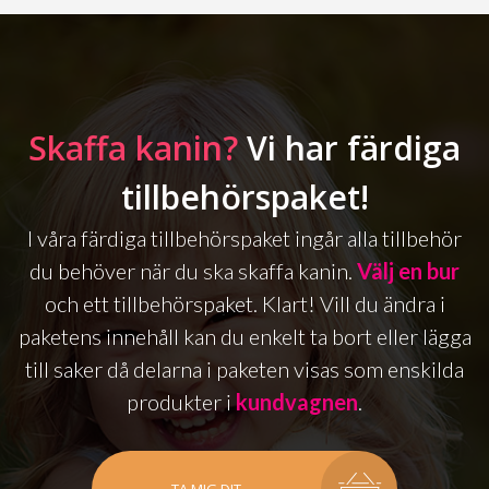
Skaffa kanin?
Vi har färdiga
tillbehörspaket!
I våra färdiga tillbehörspaket ingår alla tillbehör
du behöver när du ska skaffa kanin.
Välj en bur
och ett tillbehörspaket. Klart! Vill du ändra i
paketens innehåll kan du enkelt ta bort eller lägga
till saker då delarna i paketen visas som enskilda
produkter i
kundvagnen
.