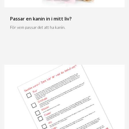
Passar en kanin in i mitt liv?
För vem passar det att ha kanin.