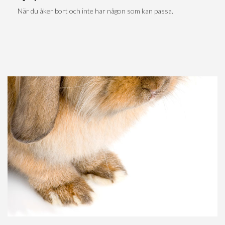
När du åker bort och inte har någon som kan passa.