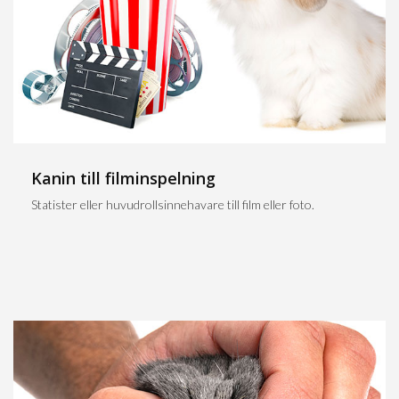
Kanin till filminspelning
Statister eller huvudrollsinnehavare till film eller foto.