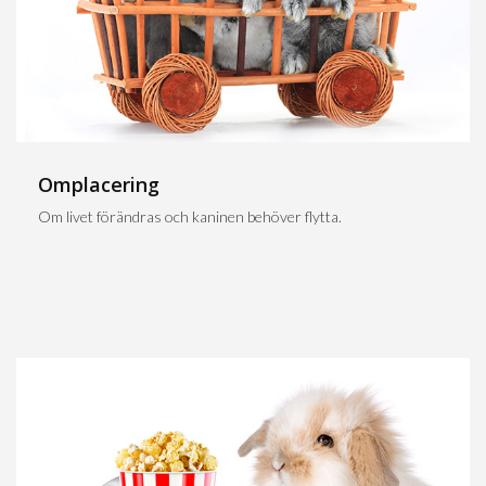
Omplacering
Om livet förändras och kaninen behöver flytta.