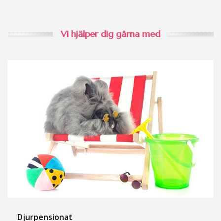
Vi hjälper dig gärna med
Djurpensionat