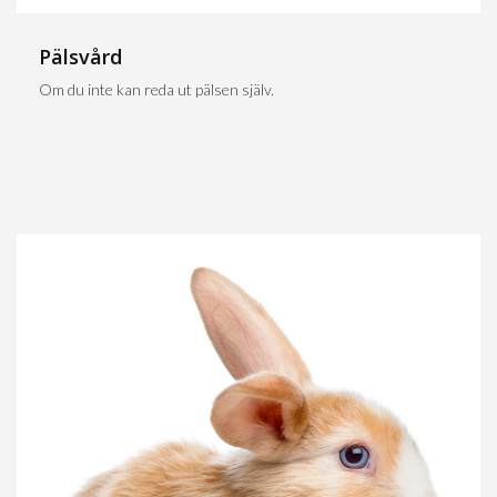
Pälsvård
Om du inte kan reda ut pälsen själv.