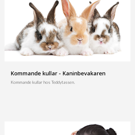
Kommande kullar - Kaninbevakaren
Kommande kullar hos Teddytassen.