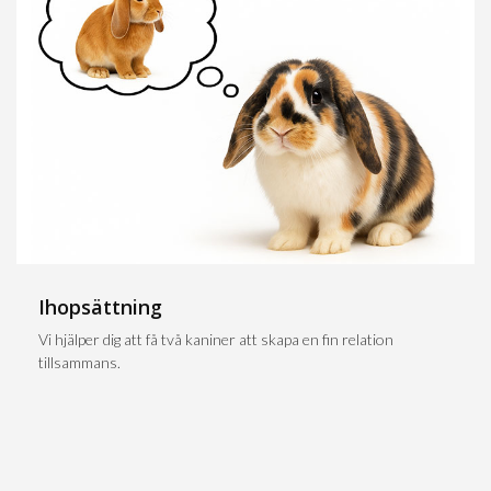
Ihopsättning
Vi hjälper dig att få två kaniner att skapa en fin relation
tillsammans.