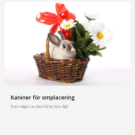
Kaniner för omplacering
Kan någon av dem få bo hos dig?