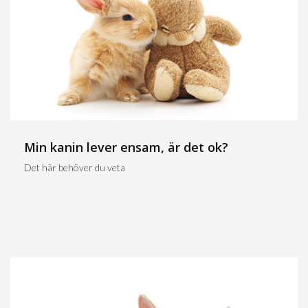
Min kanin lever ensam, är det ok?
Det här behöver du veta