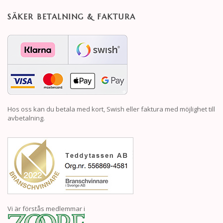
SÄKER BETALNING & FAKTURA
Hos oss kan du betala med kort, Swish eller faktura med möjlighet till
avbetalning.
Vi är förstås medlemmar i