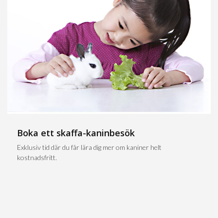
Boka ett skaffa-kaninbesök
Exklusiv tid där du får lära dig mer om kaniner helt
kostnadsfritt.