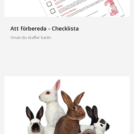
Att förbereda - Checklista
Innan du skaffar kanin