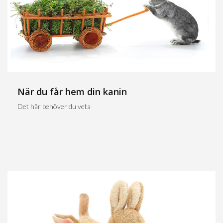
När du får hem din kanin
Det här behöver du veta