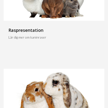
Raspresentation
Lär dig mer om kaninraser