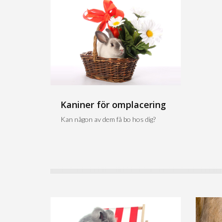
Kaniner för omplacering
Kan någon av dem få bo hos dig?