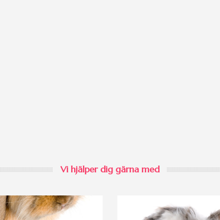
Vi hjälper dig gärna med