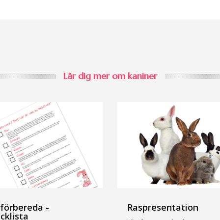
Lär dig mer om kaniner
 förbereda -
Raspresentation
cklista