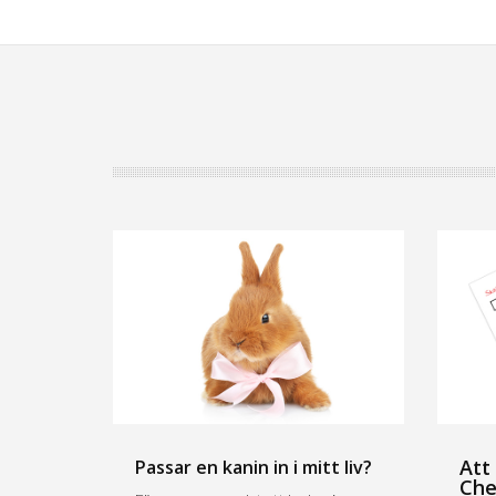
Att
Passar en kanin in i mitt liv?
Che