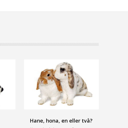
Hane, hona, en eller två?