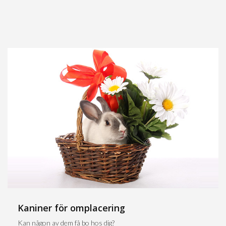
Kaniner för omplacering
Kan någon av dem få bo hos dig?