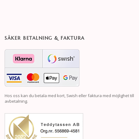
SÄKER BETALNING & FAKTURA
Hos oss kan du betala med kort, Swish eller faktura med möjlighet till
avbetalning.