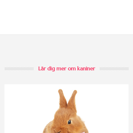
Lär dig mer om kaniner