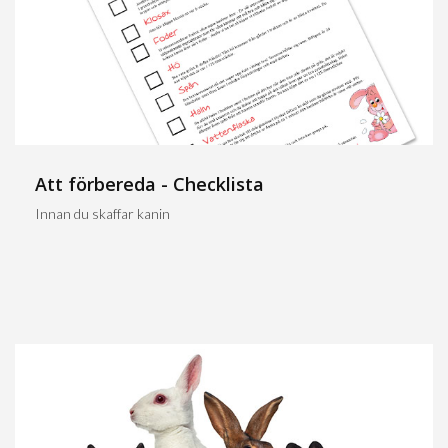
Att förbereda - Checklista
Innan du skaffar kanin