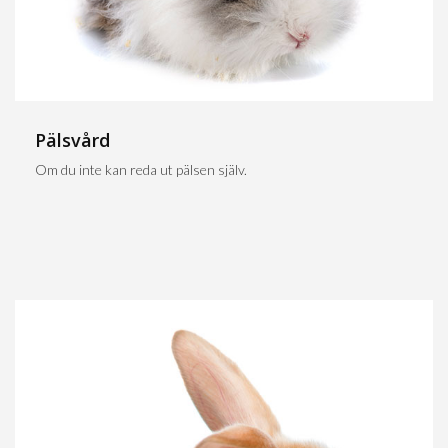
Pälsvård
Om du inte kan reda ut pälsen själv.