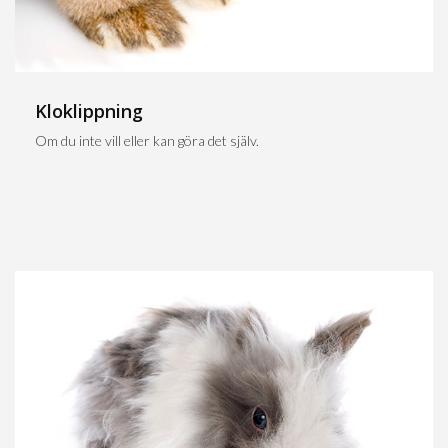
Kloklippning
Om du inte vill eller kan göra det själv.