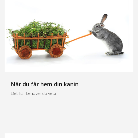
När du får hem din kanin
Det här behöver du veta