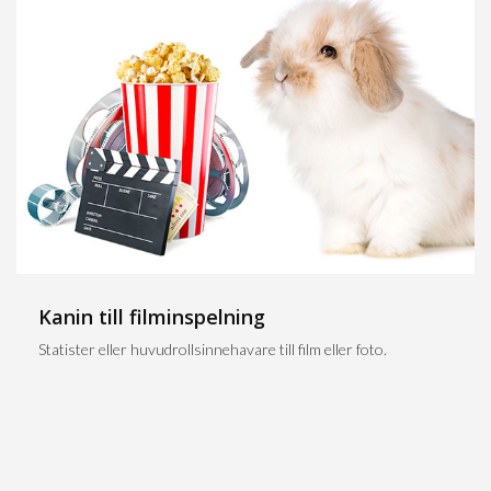
Kanin till filminspelning
Statister eller huvudrollsinnehavare till film eller foto.