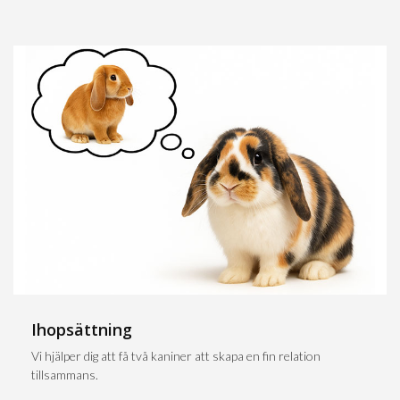
Ihopsättning
Vi hjälper dig att få två kaniner att skapa en fin relation
tillsammans.