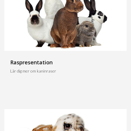
Raspresentation
Lär dig mer om kaninraser