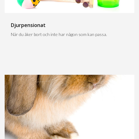
Djurpensionat
När du åker bort och inte har någon som kan passa.