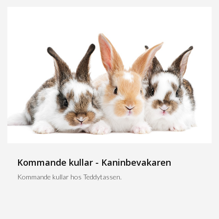
Kommande kullar - Kaninbevakaren
Kommande kullar hos Teddytassen.