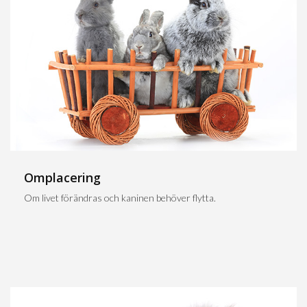
Omplacering
Om livet förändras och kaninen behöver flytta.