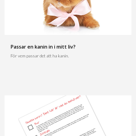
Passar en kanin in i mitt liv?
För vem passar det att ha kanin.