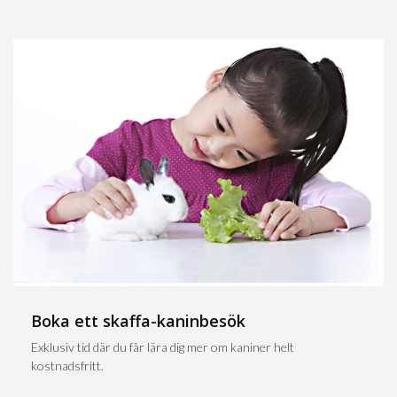
Boka ett skaffa-kaninbesök
Exklusiv tid där du får lära dig mer om kaniner helt
kostnadsfritt.