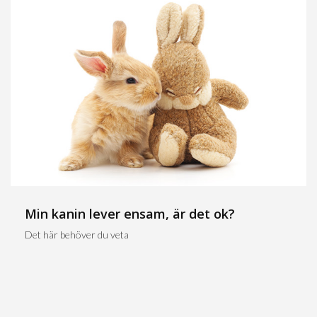
Min kanin lever ensam, är det ok?
Det här behöver du veta