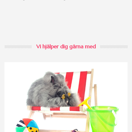
Vi hjälper dig gärna med