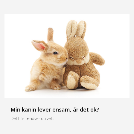
Min kanin lever ensam, är det ok?
Det här behöver du veta