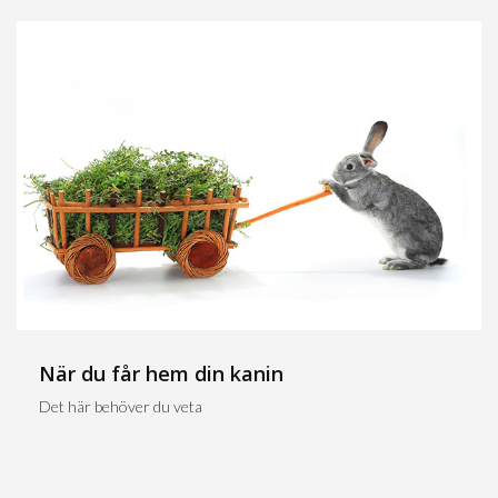
När du får hem din kanin
Det här behöver du veta