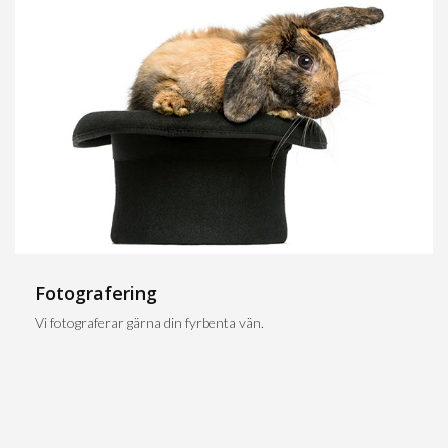
Fotografering
Vi fotograferar gärna din fyrbenta vän.