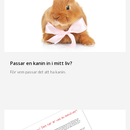
Passar en kanin in i mitt liv?
För vem passar det att ha kanin.