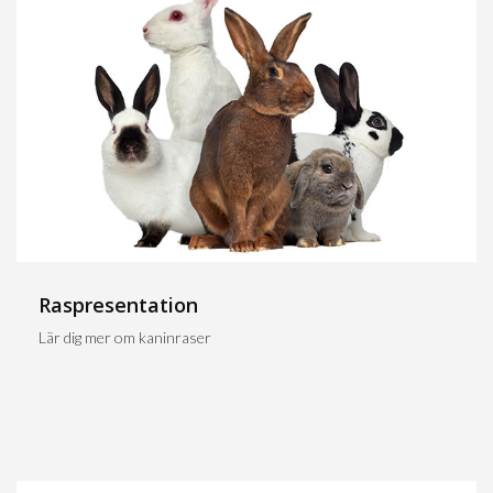
Raspresentation
Lär dig mer om kaninraser