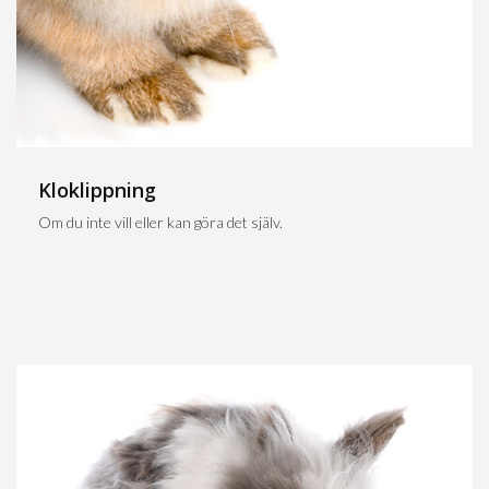
Kloklippning
Om du inte vill eller kan göra det själv.