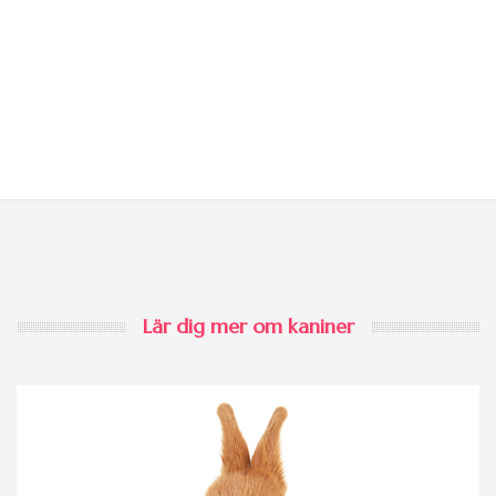
Lär dig mer om kaniner