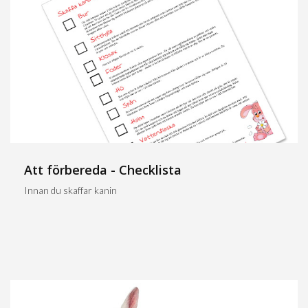
Att förbereda - Checklista
Innan du skaffar kanin