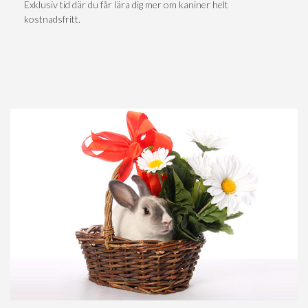
Exklusiv tid där du får lära dig mer om kaniner helt
kostnadsfritt.