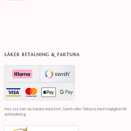
SÄKER BETALNING & FAKTURA
Hos oss kan du betala med kort, Swish eller faktura med möjlighet till
avbetalning.