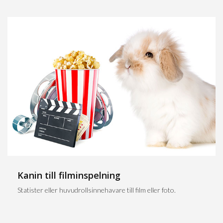
Kanin till filminspelning
Statister eller huvudrollsinnehavare till film eller foto.