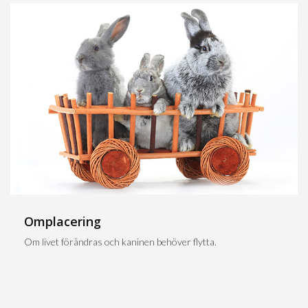
Omplacering
Om livet förändras och kaninen behöver flytta.