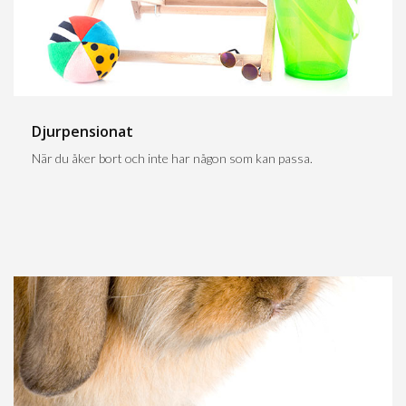
Djurpensionat
När du åker bort och inte har någon som kan passa.