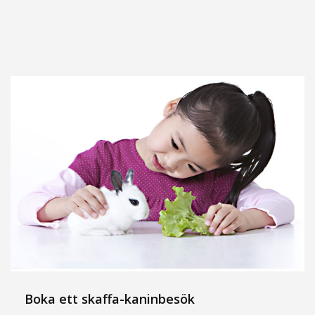
Boka ett skaffa-kaninbesök