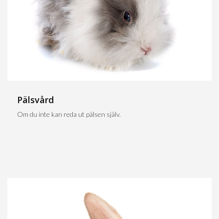
Pälsvård
Om du inte kan reda ut pälsen själv.