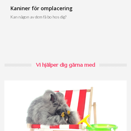
Kaniner för omplacering
Kan någon av dem få bo hos dig?
Vi hjälper dig gärna med