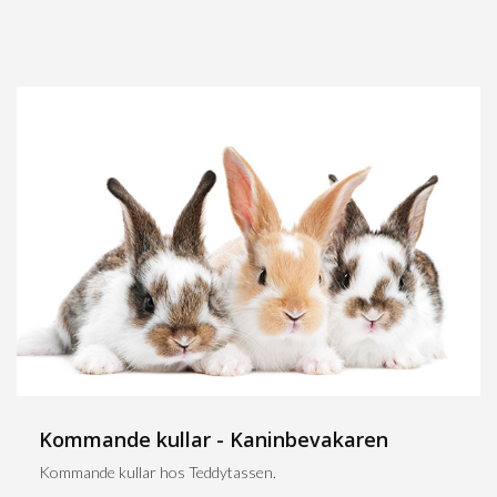
Kommande kullar - Kaninbevakaren
Kommande kullar hos Teddytassen.