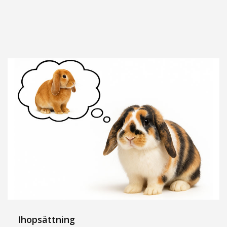
Ihopsättning