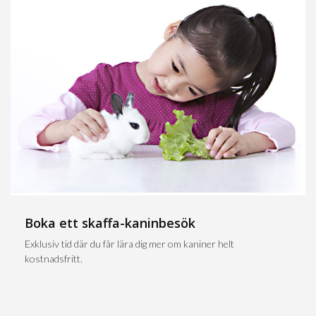
Boka ett skaffa-kaninbesök
Exklusiv tid där du får lära dig mer om kaniner helt
kostnadsfritt.