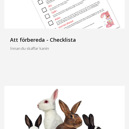
Att förbereda - Checklista
Innan du skaffar kanin