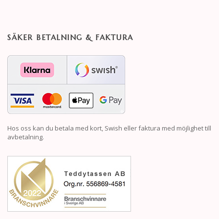
SÄKER BETALNING & FAKTURA
Hos oss kan du betala med kort, Swish eller faktura med möjlighet till
avbetalning.