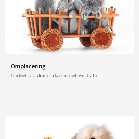
Omplacering
Om livet förändras och kaninen behöver flytta.