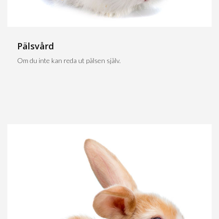
Pälsvård
Om du inte kan reda ut pälsen själv.