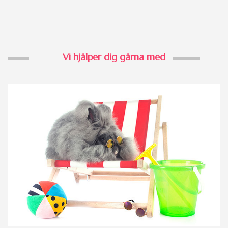
Vi hjälper dig gärna med