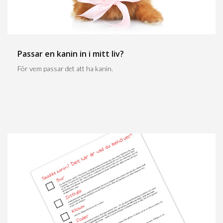
Passar en kanin in i mitt liv?
För vem passar det att ha kanin.