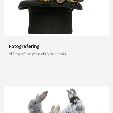
Fotografering
Vi fotograferar gärna din fyrbenta vän.