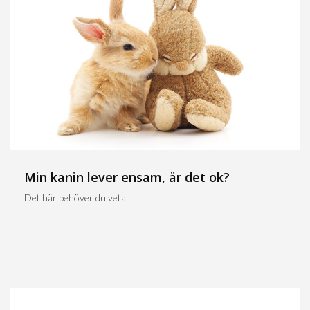
Min kanin lever ensam, är det ok?
Det här behöver du veta