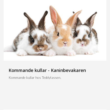
Kommande kullar - Kaninbevakaren
Kommande kullar hos Teddytassen.