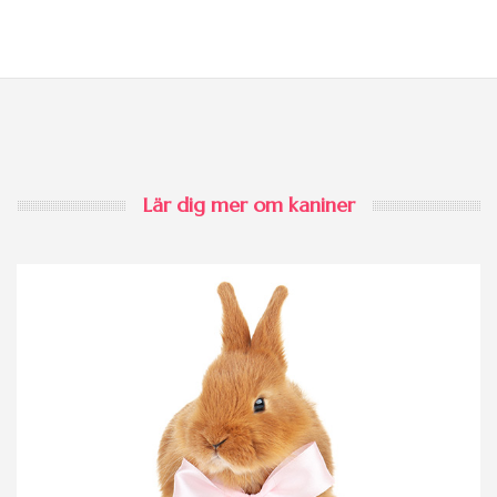
Lär dig mer om kaniner