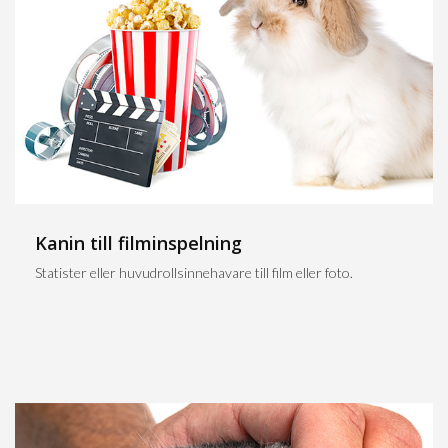
Kanin till filminspelning
Statister eller huvudrollsinnehavare till film eller foto.