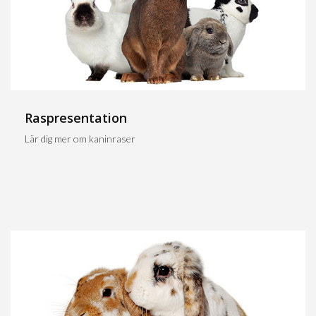
Raspresentation
Lär dig mer om kaninraser