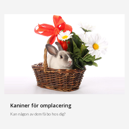
Kaniner för omplacering
Kan någon av dem få bo hos dig?