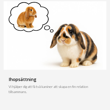
Ihopsättning
Vi hjälper dig att få två kaniner att skapa en fin relation
tillsammans.