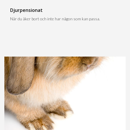
Djurpensionat
När du åker bort och inte har någon som kan passa.