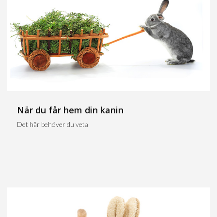
När du får hem din kanin
Det här behöver du veta