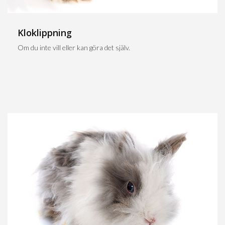
Kloklippning
Om du inte vill eller kan göra det själv.