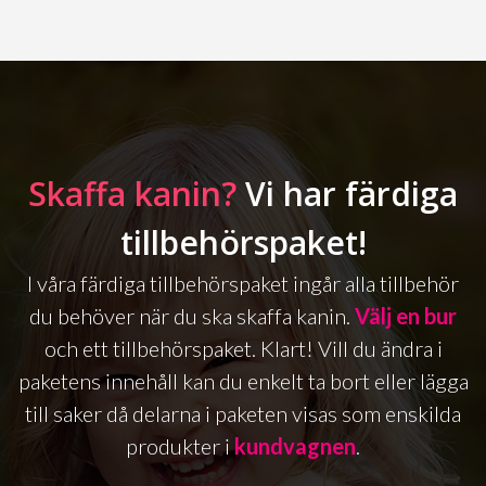
Skaffa kanin?
Vi har färdiga
tillbehörspaket!
I våra färdiga tillbehörspaket ingår alla tillbehör
du behöver när du ska skaffa kanin.
Välj en bur
och ett tillbehörspaket. Klart! Vill du ändra i
paketens innehåll kan du enkelt ta bort eller lägga
till saker då delarna i paketen visas som enskilda
produkter i
kundvagnen
.