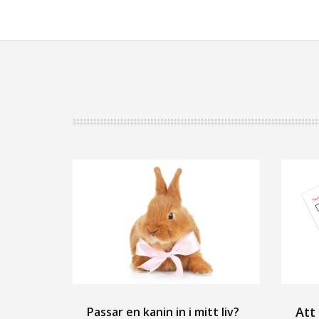
Att
Passar en kanin in i mitt liv?