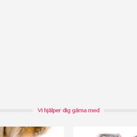
Vi hjälper dig gärna med