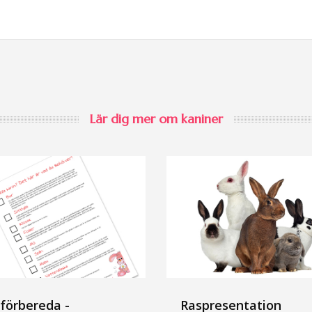
Lär dig mer om kaniner
 förbereda -
Raspresentation