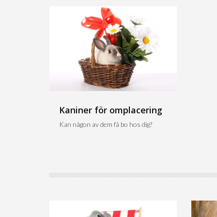
Kaniner för omplacering
Kan någon av dem få bo hos dig?