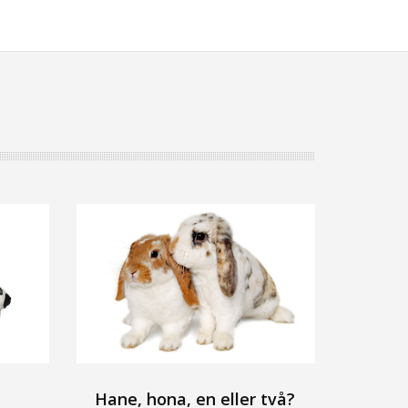
Hane, hona, en eller två?