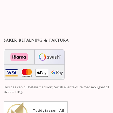
SÄKER BETALNING & FAKTURA
Hos oss kan du betala med kort, Swish eller faktura med möjlighet till
avbetalning.