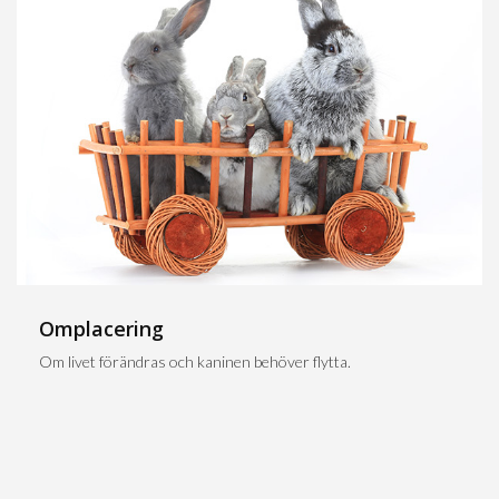
Omplacering
Om livet förändras och kaninen behöver flytta.