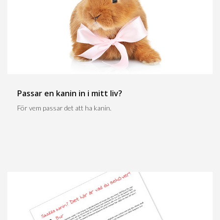
Passar en kanin in i mitt liv?
För vem passar det att ha kanin.