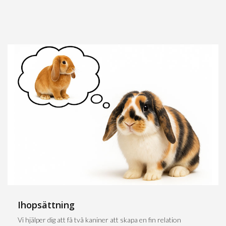
Ihopsättning
Vi hjälper dig att få två kaniner att skapa en fin relation