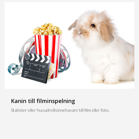
Kanin till filminspelning
Statister eller huvudrollsinnehavare till film eller foto.