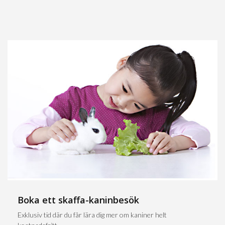
Boka ett skaffa-kaninbesök
Exklusiv tid där du får lära dig mer om kaniner helt