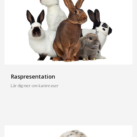
Raspresentation
Lär dig mer om kaninraser