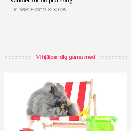
Kaniner för omplacering
Kan någon av dem få bo hos dig?
Vi hjälper dig gärna med