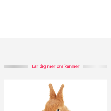
Lär dig mer om kaniner