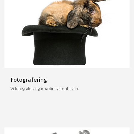
Fotografering
Vi fotograferar gärna din fyrbenta vän.