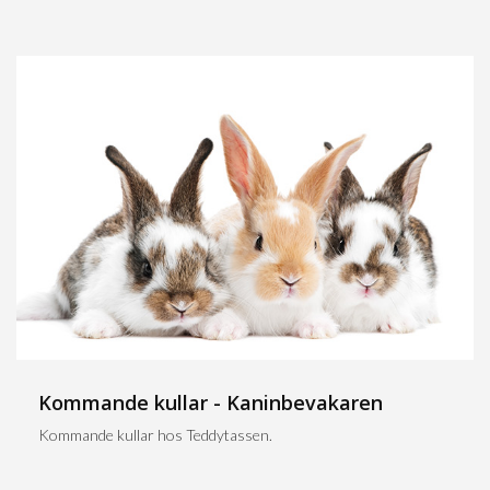
Kommande kullar - Kaninbevakaren
Kommande kullar hos Teddytassen.