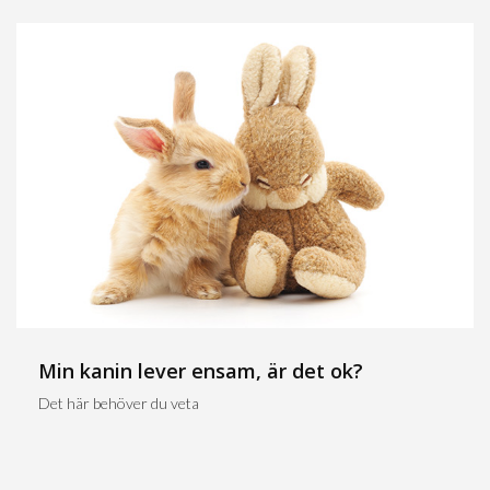
Min kanin lever ensam, är det ok?
Det här behöver du veta