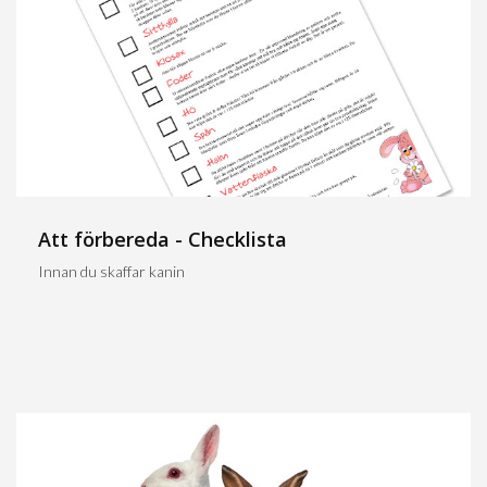
Att förbereda - Checklista
Innan du skaffar kanin