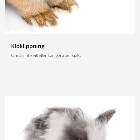
Kloklippning
Om du inte vill eller kan göra det själv.