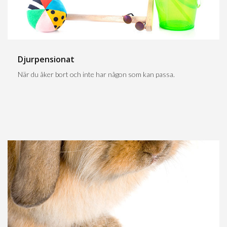
Djurpensionat
När du åker bort och inte har någon som kan passa.