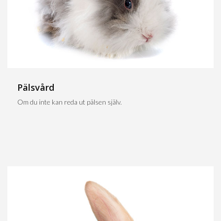
Pälsvård
Om du inte kan reda ut pälsen själv.