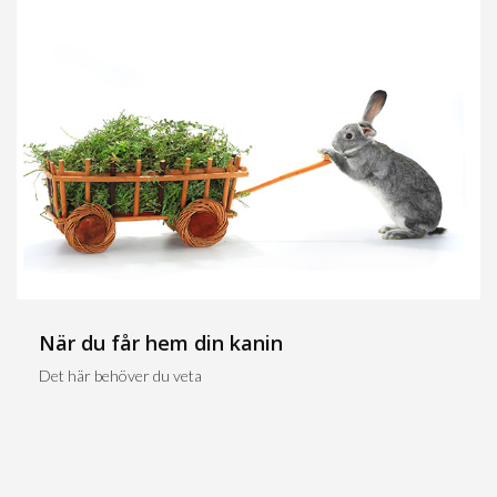
När du får hem din kanin
Det här behöver du veta