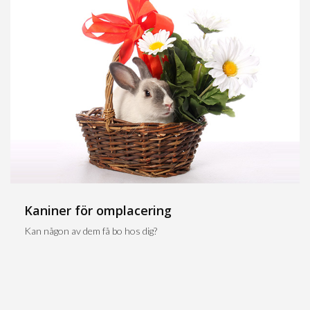
Kaniner för omplacering
Kan någon av dem få bo hos dig?