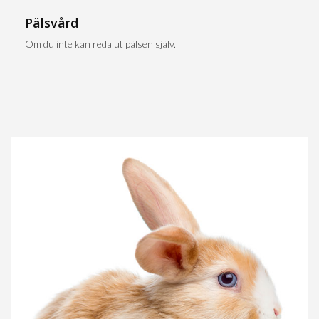
Pälsvård
Om du inte kan reda ut pälsen själv.