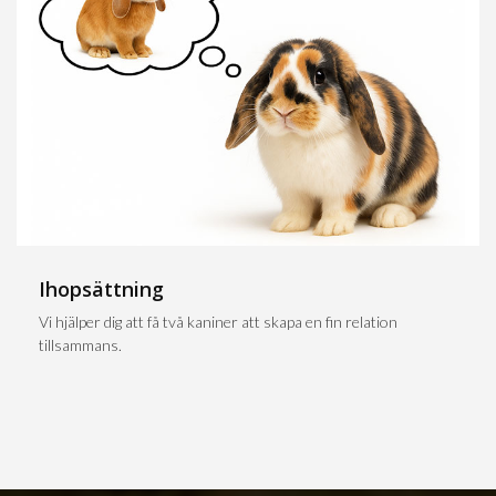
Ihopsättning
Vi hjälper dig att få två kaniner att skapa en fin relation
tillsammans.