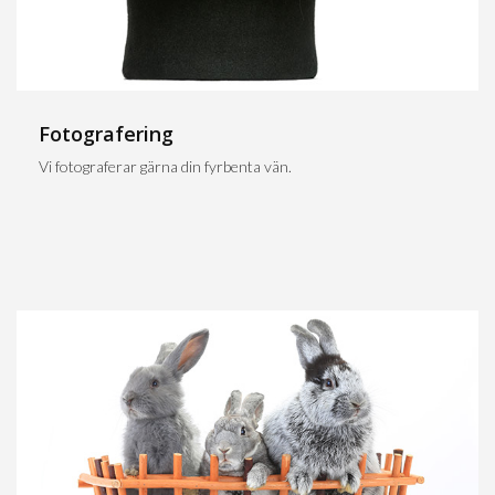
Fotografering
Vi fotograferar gärna din fyrbenta vän.