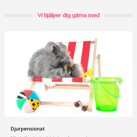
Vi hjälper dig gärna med
Djurpensionat