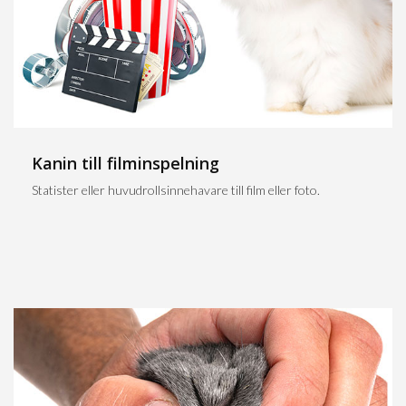
Kanin till filminspelning
Statister eller huvudrollsinnehavare till film eller foto.