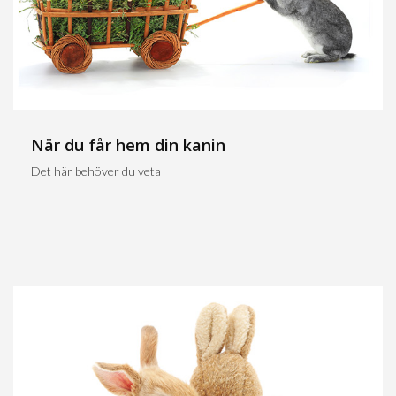
När du får hem din kanin
Det här behöver du veta