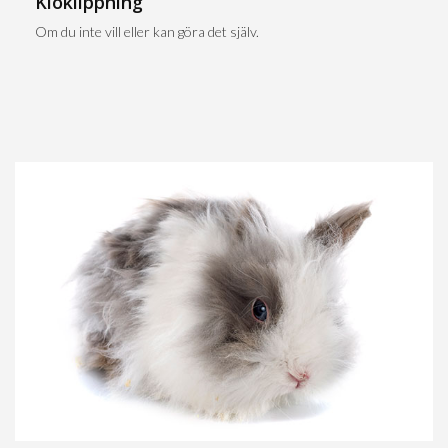
Kloklippning
Om du inte vill eller kan göra det själv.