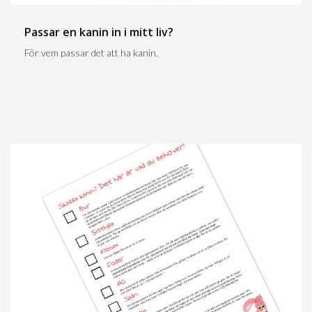
Passar en kanin in i mitt liv?
För vem passar det att ha kanin.