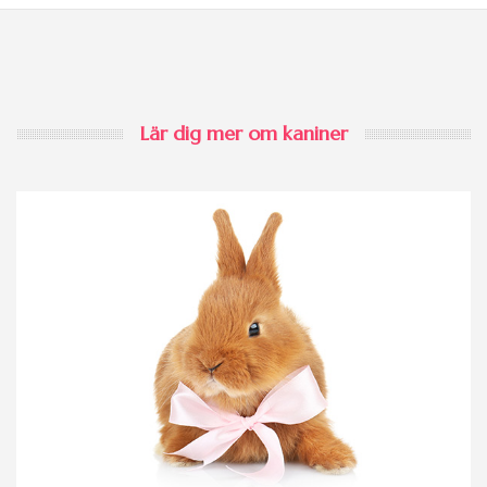
Lär dig mer om kaniner