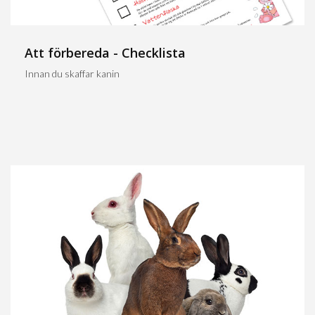
Att förbereda - Checklista
Innan du skaffar kanin