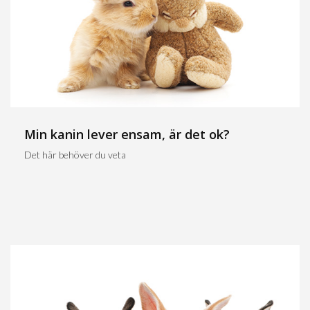
Min kanin lever ensam, är det ok?
Det här behöver du veta