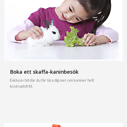
Boka ett skaffa-kaninbesök
Exklusiv tid där du får lära dig mer om kaniner helt
kostnadsfritt.