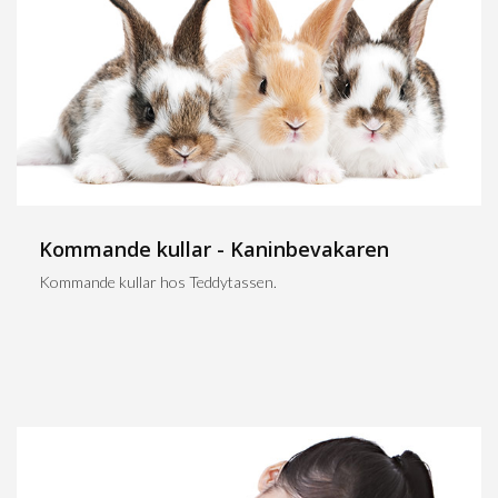
Kommande kullar - Kaninbevakaren
Kommande kullar hos Teddytassen.