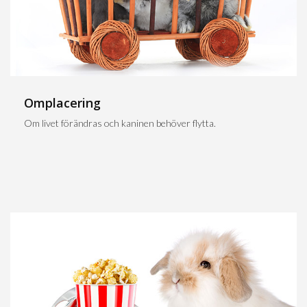
Omplacering
Om livet förändras och kaninen behöver flytta.