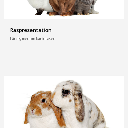
Raspresentation
Lär dig mer om kaninraser