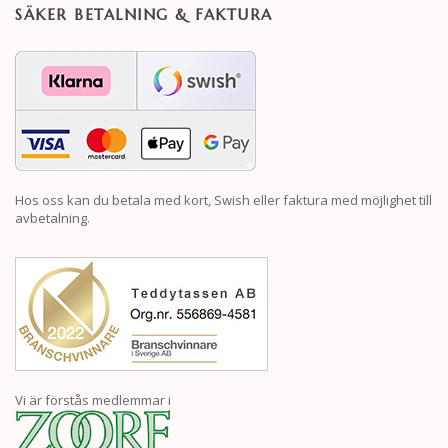
SÄKER BETALNING & FAKTURA
Hos oss kan du betala med kort, Swish eller faktura med möjlighet till
avbetalning.
Vi är förstås medlemmar i