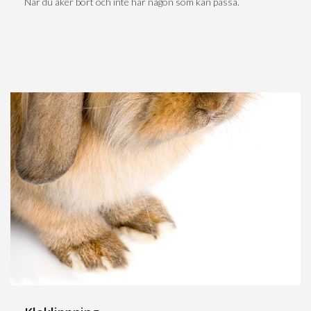
När du åker bort och inte har någon som kan passa.