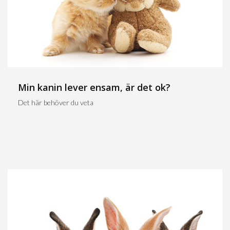
Min kanin lever ensam, är det ok?
Det här behöver du veta