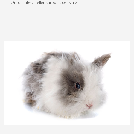
Om du inte vill eller kan göra det själv.