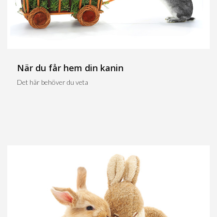
När du får hem din kanin
Det här behöver du veta