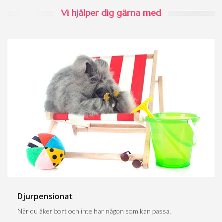
Vi hjälper dig gärna med
Djurpensionat
När du åker bort och inte har någon som kan passa.