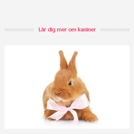
Lär dig mer om kaniner