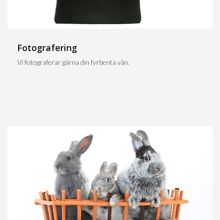
Fotografering
Vi fotograferar gärna din fyrbenta vän.