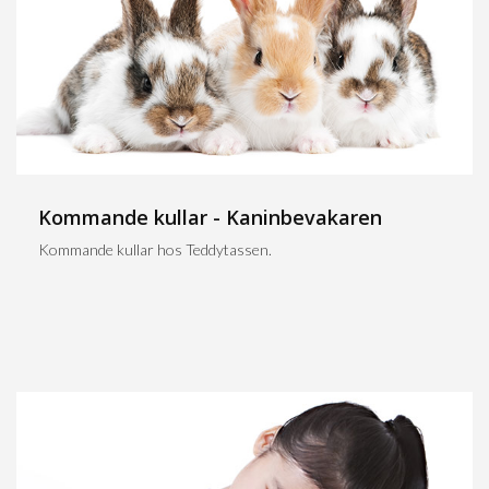
Kommande kullar - Kaninbevakaren
Kommande kullar hos Teddytassen.