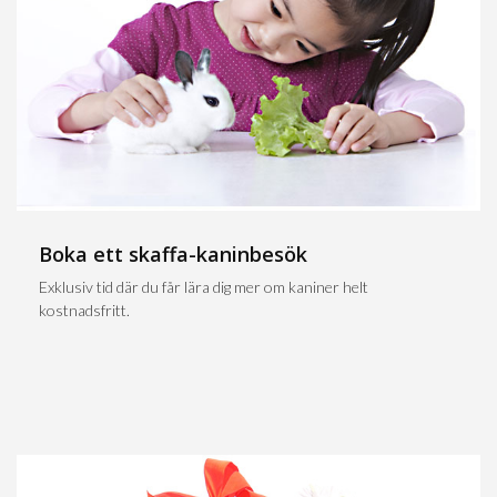
Boka ett skaffa-kaninbesök
Exklusiv tid där du får lära dig mer om kaniner helt
kostnadsfritt.