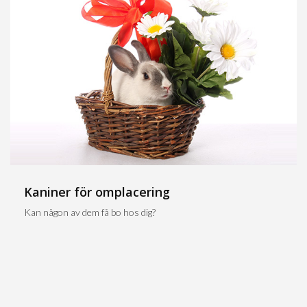
Kaniner för omplacering
Kan någon av dem få bo hos dig?