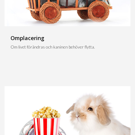
Omplacering
Om livet förändras och kaninen behöver flytta.