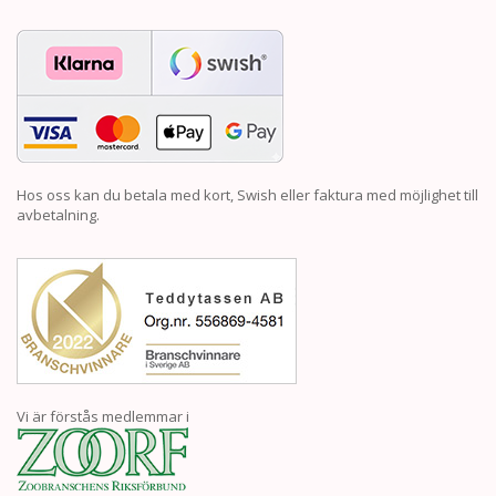
Hos oss kan du betala med kort, Swish eller faktura med möjlighet till
avbetalning.
Vi är förstås medlemmar i