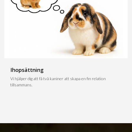
Ihopsättning
Vi hjälper dig att få två kaniner att skapa en fin relation
tillsammans.