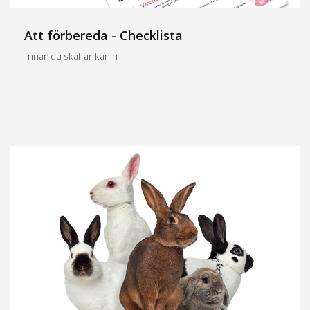
Att förbereda - Checklista
Innan du skaffar kanin