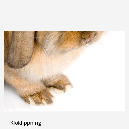
Kloklippning