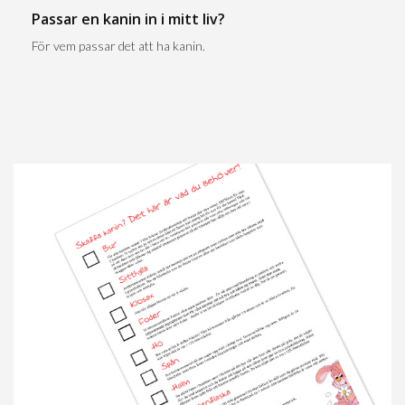
Passar en kanin in i mitt liv?
För vem passar det att ha kanin.