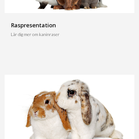
Raspresentation
Lär dig mer om kaninraser