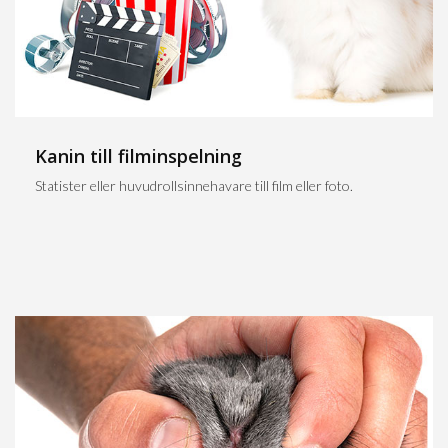
Kanin till filminspelning
Statister eller huvudrollsinnehavare till film eller foto.