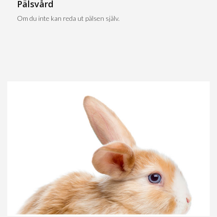
Pälsvård
Om du inte kan reda ut pälsen själv.