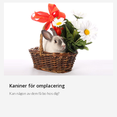
Kaniner för omplacering
Kan någon av dem få bo hos dig?