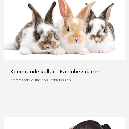
Kommande kullar - Kaninbevakaren
Kommande kullar hos Teddytassen.