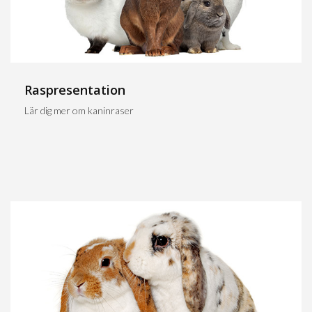
Raspresentation
Lär dig mer om kaninraser