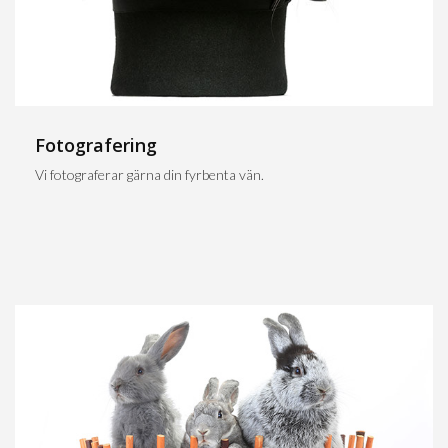
Fotografering
Vi fotograferar gärna din fyrbenta vän.