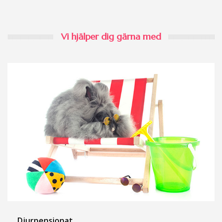
Vi hjälper dig gärna med
Djurpensionat