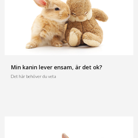
Min kanin lever ensam, är det ok?
Det här behöver du veta