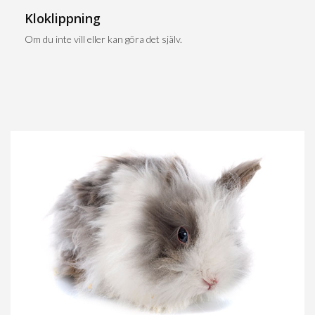
Kloklippning
Om du inte vill eller kan göra det själv.