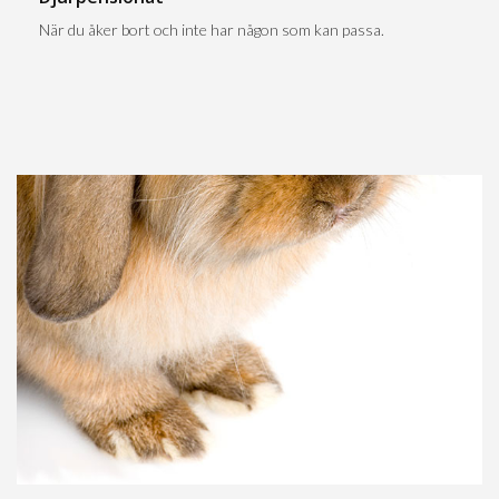
När du åker bort och inte har någon som kan passa.