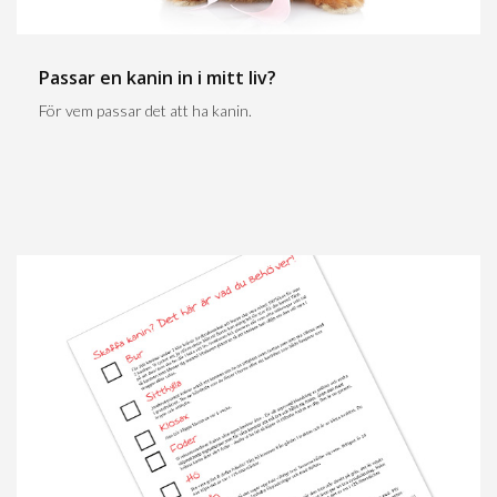
Passar en kanin in i mitt liv?
För vem passar det att ha kanin.