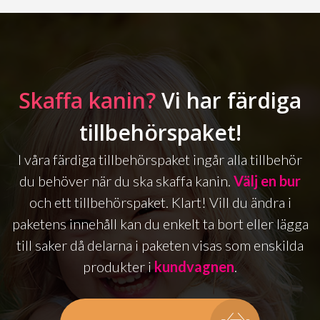
Skaffa kanin?
Vi har färdiga
tillbehörspaket!
I våra färdiga tillbehörspaket ingår alla tillbehör
du behöver när du ska skaffa kanin.
Välj en bur
och ett tillbehörspaket. Klart! Vill du ändra i
paketens innehåll kan du enkelt ta bort eller lägga
till saker då delarna i paketen visas som enskilda
produkter i
kundvagnen
.