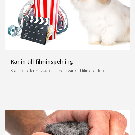
Kanin till filminspelning
Statister eller huvudrollsinnehavare till film eller foto.