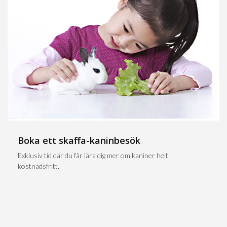
Boka ett skaffa-kaninbesök
Exklusiv tid där du får lära dig mer om kaniner helt
kostnadsfritt.