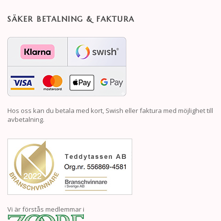
SÄKER BETALNING & FAKTURA
Hos oss kan du betala med kort, Swish eller faktura med möjlighet till
avbetalning.
Vi är förstås medlemmar i