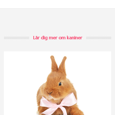
Lär dig mer om kaniner