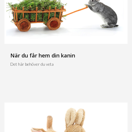
När du får hem din kanin
Det här behöver du veta