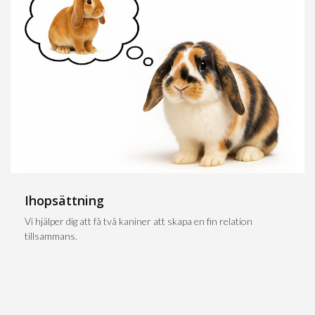
Ihopsättning
Vi hjälper dig att få två kaniner att skapa en fin relation
tillsammans.