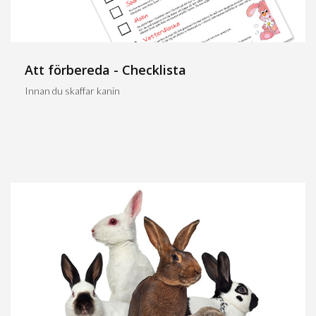
Att förbereda - Checklista
Innan du skaffar kanin