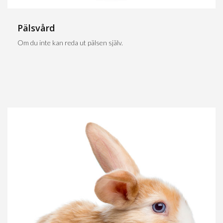
Pälsvård
Om du inte kan reda ut pälsen själv.