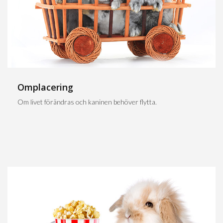
Omplacering
Om livet förändras och kaninen behöver flytta.