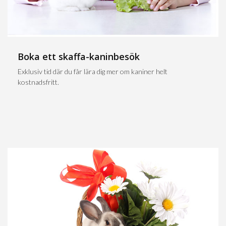
Boka ett skaffa-kaninbesök
Exklusiv tid där du får lära dig mer om kaniner helt
kostnadsfritt.