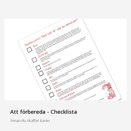
Att förbereda - Checklista
Innan du skaffar kanin