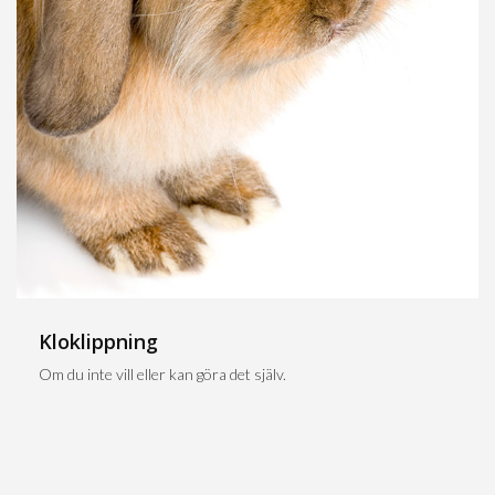
Kloklippning
Om du inte vill eller kan göra det själv.