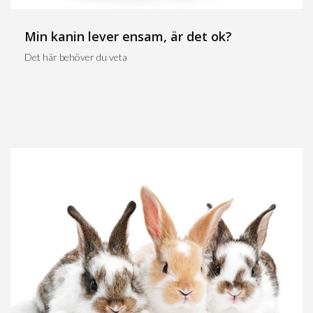
Min kanin lever ensam, är det ok?
Det här behöver du veta