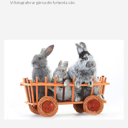
Vi fotograferar gärna din fyrbenta vän.