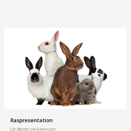
Raspresentation
Lär dig mer om kaninraser