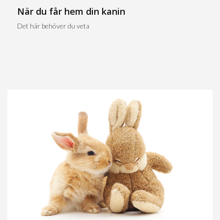
När du får hem din kanin
Det här behöver du veta