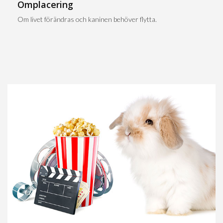
Omplacering
Om livet förändras och kaninen behöver flytta.