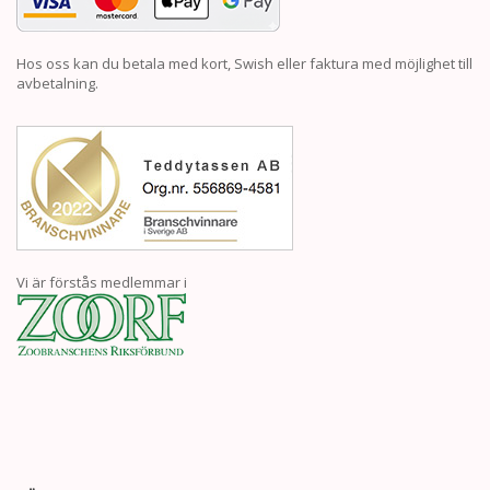
Hos oss kan du betala med kort, Swish eller faktura med möjlighet till
avbetalning.
Vi är förstås medlemmar i