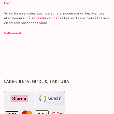
kort.
Vill du ha en alldeles egen personal shopper när du besöker oss
eller funderar på att
skaffa kaniner
så hör av dig via mejl så bokar vi
en tid som passar oss båda.
Välkomna!
SÄKER BETALNING & FAKTURA