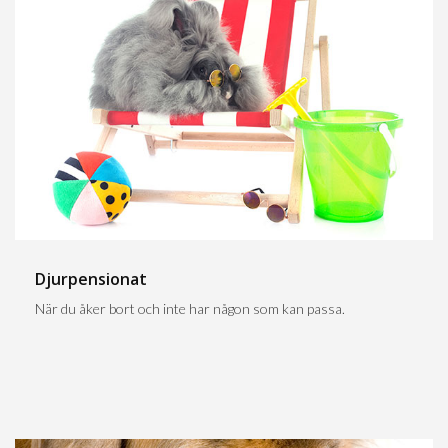
Djurpensionat
När du åker bort och inte har någon som kan passa.