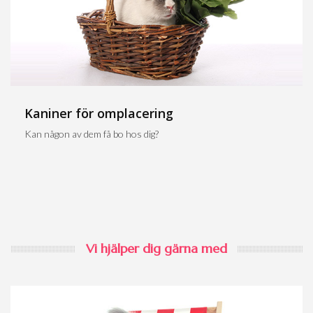
Kaniner för omplacering
Kan någon av dem få bo hos dig?
Vi hjälper dig gärna med