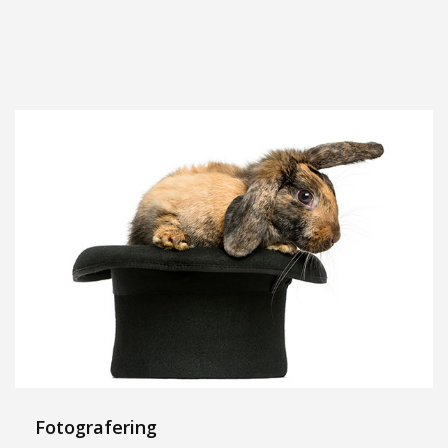
Fotografering