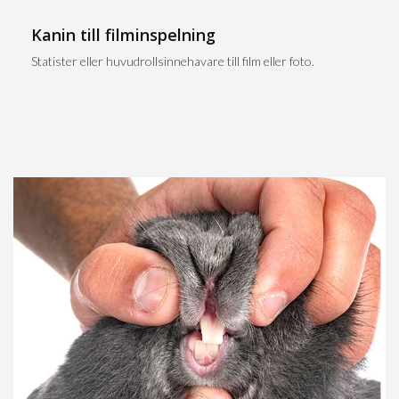
Kanin till filminspelning
Statister eller huvudrollsinnehavare till film eller foto.