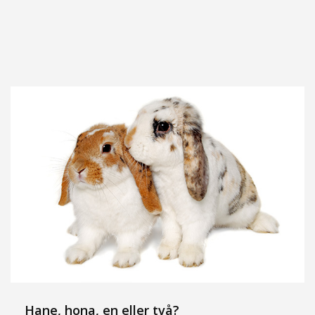
Hane, hona, en eller två?