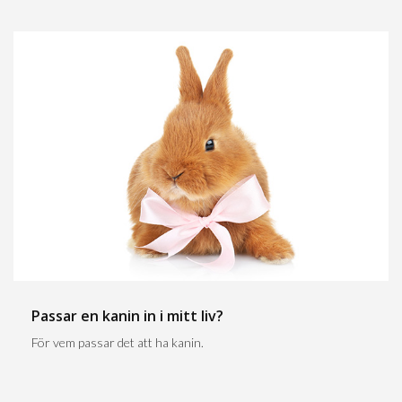
Passar en kanin in i mitt liv?
För vem passar det att ha kanin.