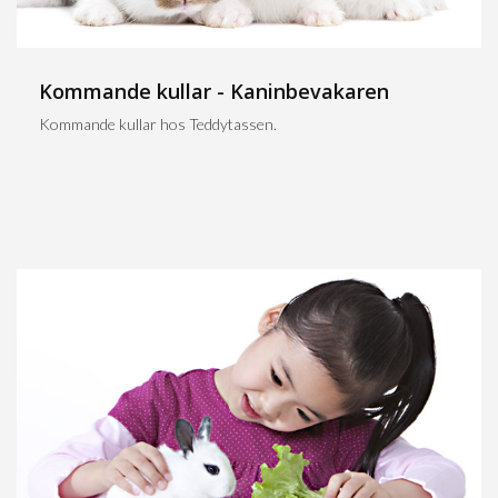
Kommande kullar - Kaninbevakaren
Kommande kullar hos Teddytassen.