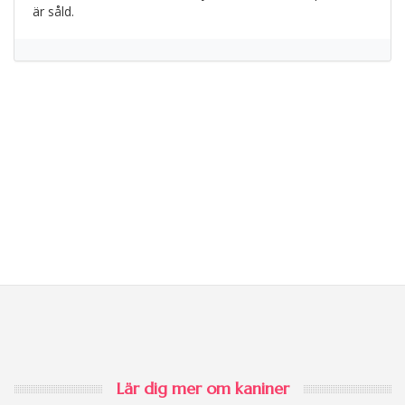
är såld.
Lär dig mer om kaniner