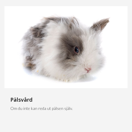
Pälsvård
Om du inte kan reda ut pälsen själv.