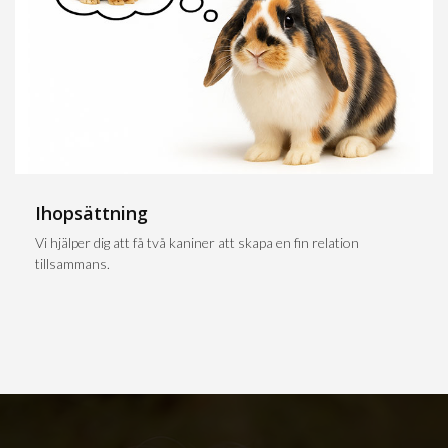
Ihopsättning
Vi hjälper dig att få två kaniner att skapa en fin relation
tillsammans.