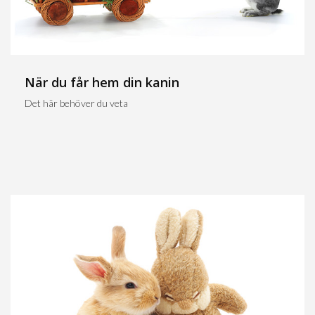
När du får hem din kanin
Det här behöver du veta