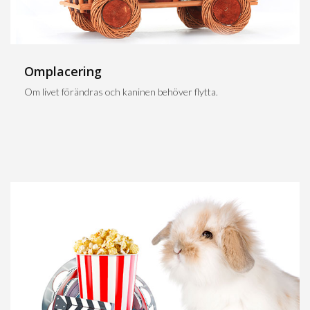
Omplacering
Om livet förändras och kaninen behöver flytta.