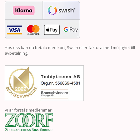
Hos oss kan du betala med kort, Swish eller faktura med möjlighet till
avbetalning.
Vi är förstås medlemmar i