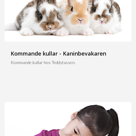
Kommande kullar - Kaninbevakaren
Kommande kullar hos Teddytassen.