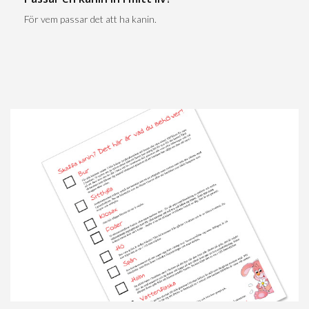
För vem passar det att ha kanin.