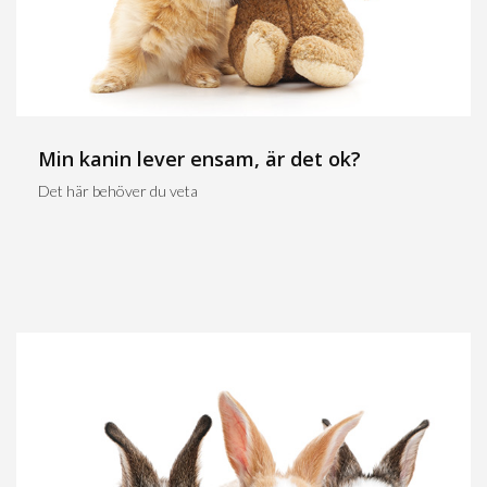
Min kanin lever ensam, är det ok?
Det här behöver du veta