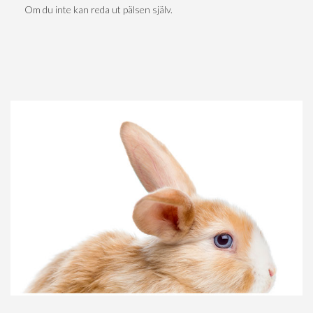
Om du inte kan reda ut pälsen själv.