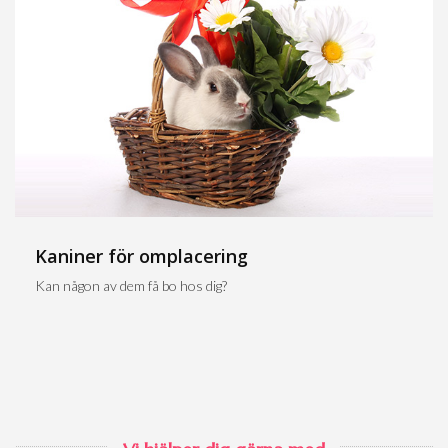
Kaniner för omplacering
Kan någon av dem få bo hos dig?