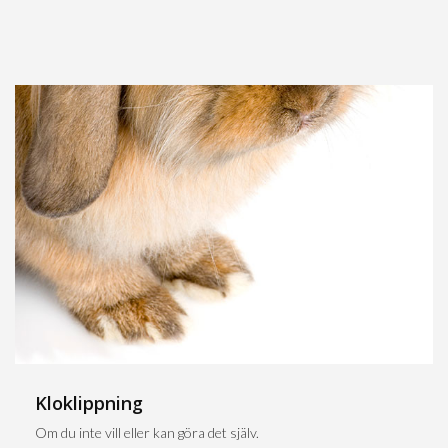
Kloklippning
Om du inte vill eller kan göra det själv.