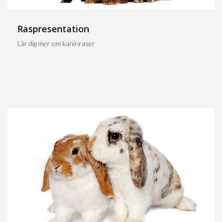
Raspresentation
Lär dig mer om kaninraser