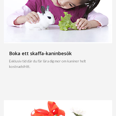
Boka ett skaffa-kaninbesök
Exklusiv tid där du får lära dig mer om kaniner helt
kostnadsfritt.