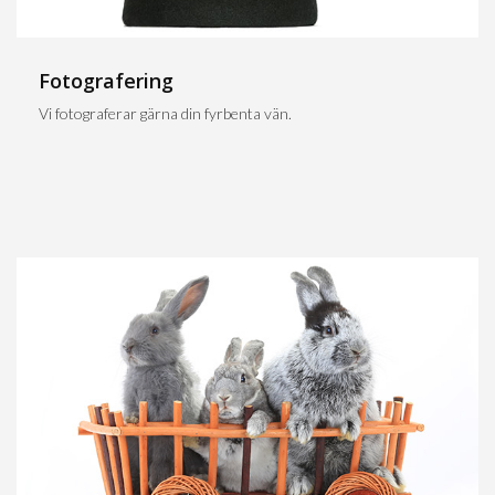
Fotografering
Vi fotograferar gärna din fyrbenta vän.