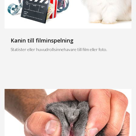
Kanin till filminspelning
Statister eller huvudrollsinnehavare till film eller foto.