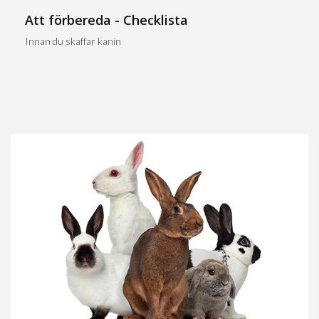
Att förbereda - Checklista
Innan du skaffar kanin