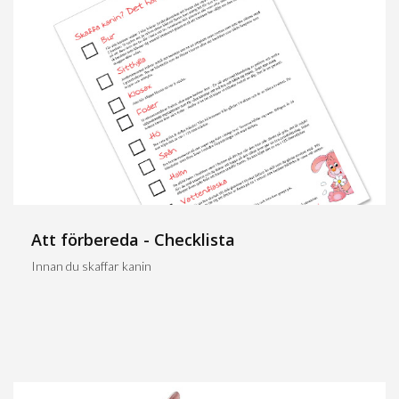
Att förbereda - Checklista
Innan du skaffar kanin