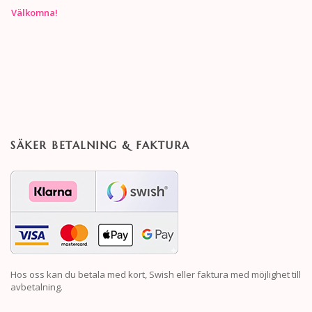
Välkomna!
SÄKER BETALNING & FAKTURA
Hos oss kan du betala med kort, Swish eller faktura med möjlighet till
avbetalning.