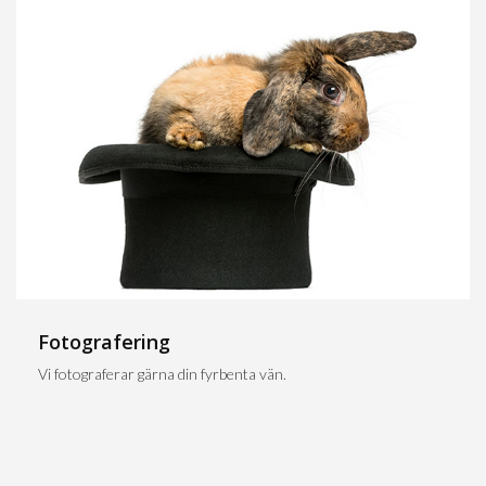
Fotografering
Vi fotograferar gärna din fyrbenta vän.