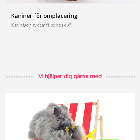
Kaniner för omplacering
Kan någon av dem få bo hos dig?
Vi hjälper dig gärna med