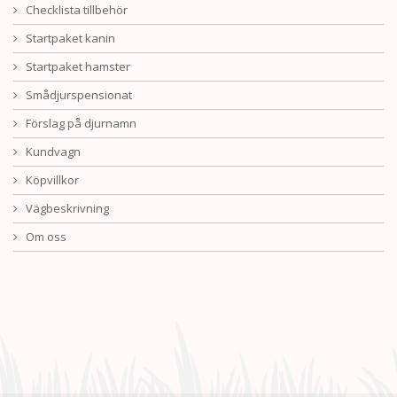
Checklista tillbehör
Startpaket kanin
Startpaket hamster
Smådjurspensionat
Förslag på djurnamn
Kundvagn
Köpvillkor
Vägbeskrivning
Om oss