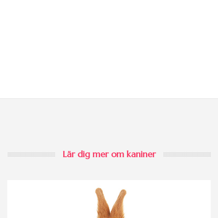
Lär dig mer om kaniner