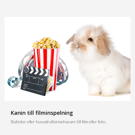
Kanin till filminspelning
Statister eller huvudrollsinnehavare till film eller foto.