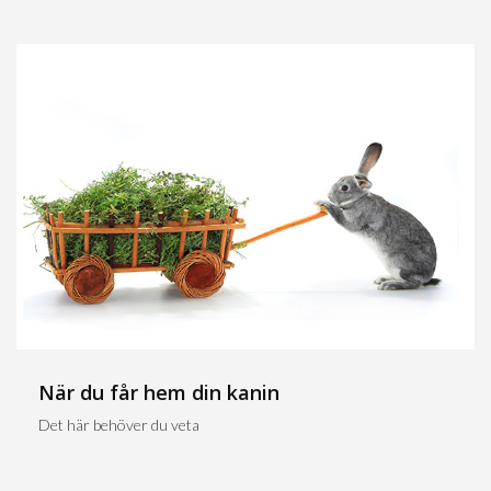
När du får hem din kanin
Det här behöver du veta