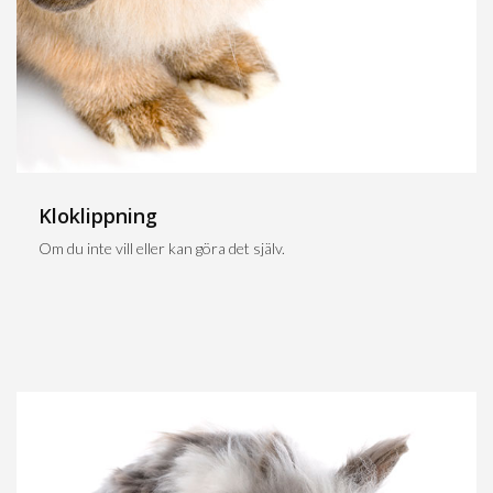
Kloklippning
Om du inte vill eller kan göra det själv.