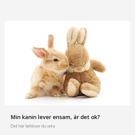
Min kanin lever ensam, är det ok?
Det här behöver du veta