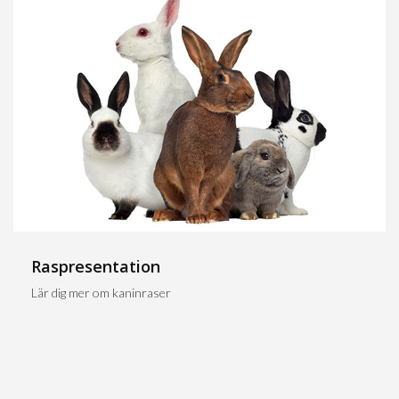
Raspresentation
Lär dig mer om kaninraser