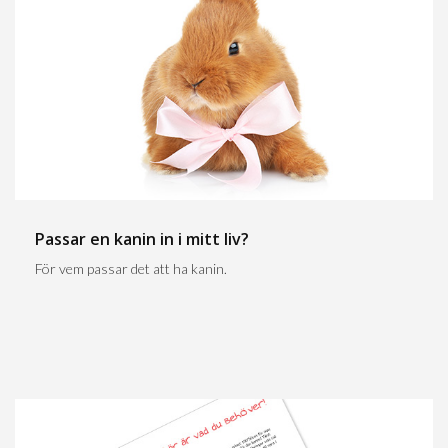
Passar en kanin in i mitt liv?
För vem passar det att ha kanin.