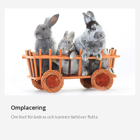
Omplacering
Om livet förändras och kaninen behöver flytta.