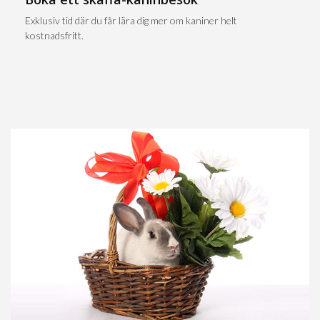
Exklusiv tid där du får lära dig mer om kaniner helt
kostnadsfritt.