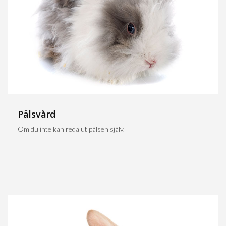
Pälsvård
Om du inte kan reda ut pälsen själv.