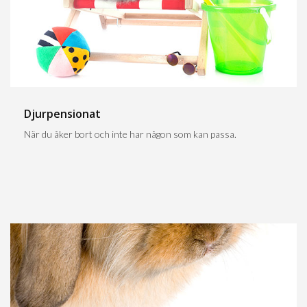
Djurpensionat
När du åker bort och inte har någon som kan passa.