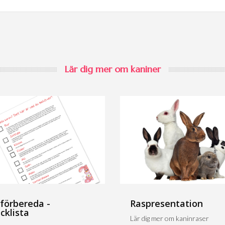
Lär dig mer om kaniner
 förbereda -
Raspresentation
cklista
Lär dig mer om kaninraser