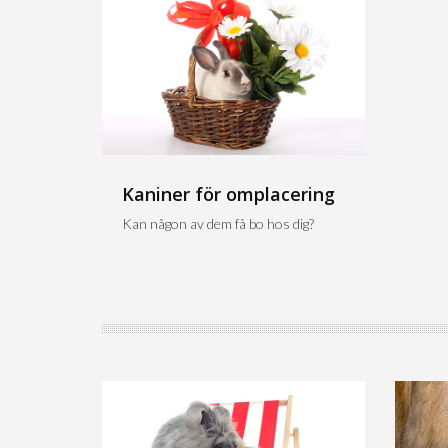
Kaniner för omplacering
Kan någon av dem få bo hos dig?