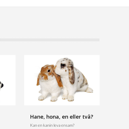
Hane, hona, en eller två?
Kan en kanin leva ensam?