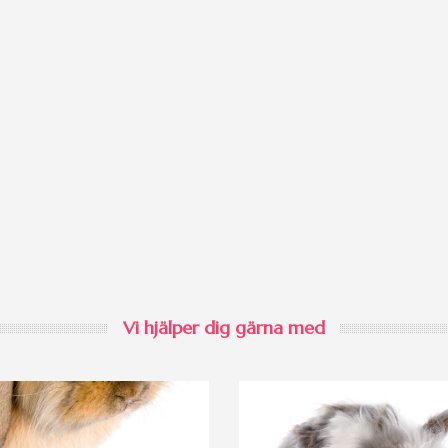
Vi hjälper dig gärna med