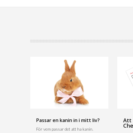
Att
Passar en kanin in i mitt liv?
Che
För vem passar det att ha kanin.