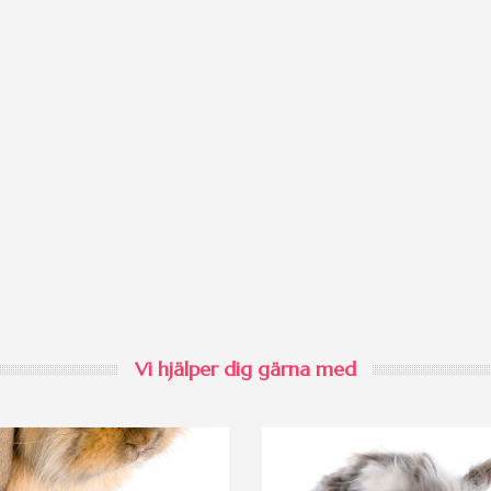
Vi hjälper dig gärna med