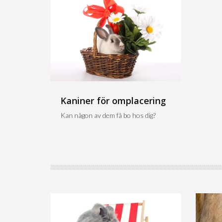
Kaniner för omplacering
Kan någon av dem få bo hos dig?