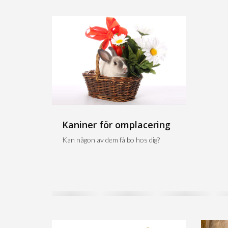
Kaniner för omplacering
Kan någon av dem få bo hos dig?