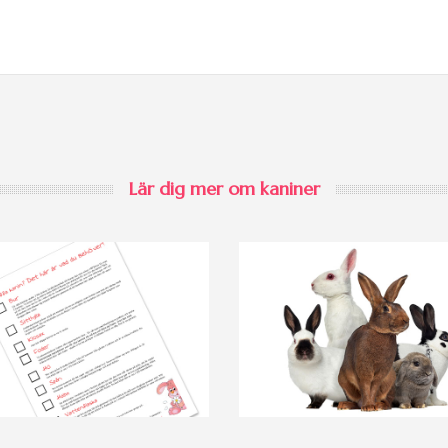
Lär dig mer om kaniner