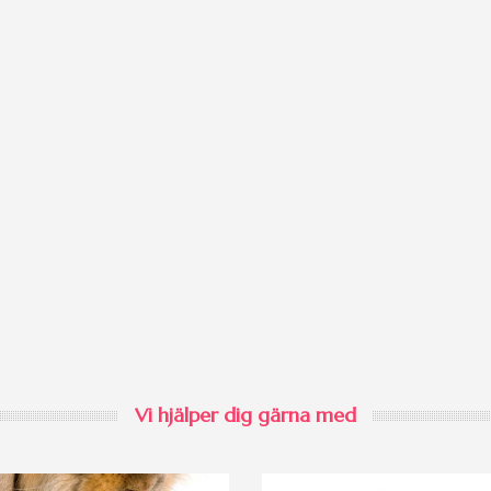
Vi hjälper dig gärna med