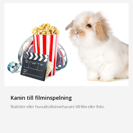
Kanin till filminspelning
Statister eller huvudrollsinnehavare till film eller foto.