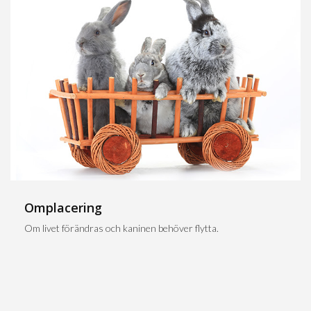
Omplacering
Om livet förändras och kaninen behöver flytta.