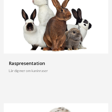
Raspresentation
Lär dig mer om kaninraser