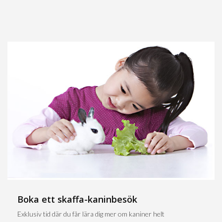
Boka ett skaffa-kaninbesök
Exklusiv tid där du får lära dig mer om kaniner helt