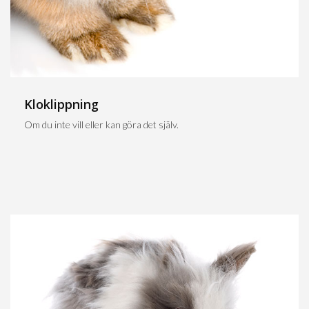
Kloklippning
Om du inte vill eller kan göra det själv.