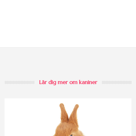
Lär dig mer om kaniner