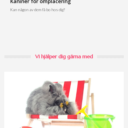
Kaniner för omplacering
Kan någon av dem få bo hos dig?
Vi hjälper dig gärna med