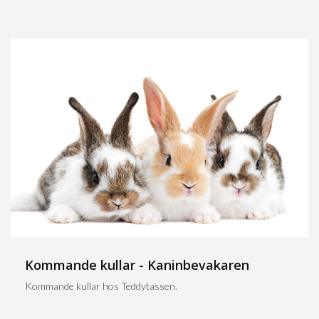
Kommande kullar - Kaninbevakaren
Kommande kullar hos Teddytassen.