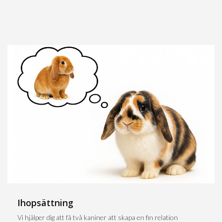
Ihopsättning
Vi hjälper dig att få två kaniner att skapa en fin relation