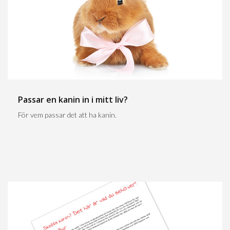
Passar en kanin in i mitt liv?
För vem passar det att ha kanin.