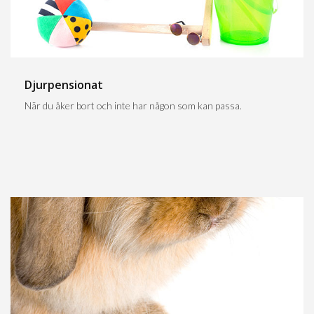
Djurpensionat
När du åker bort och inte har någon som kan passa.