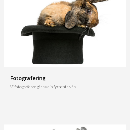
Fotografering
Vi fotograferar gärna din fyrbenta vän.