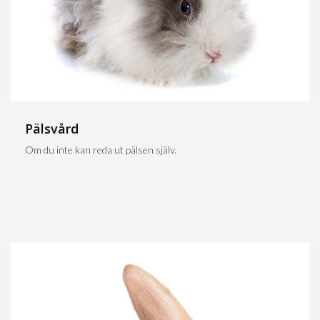
Pälsvård
Om du inte kan reda ut pälsen själv.