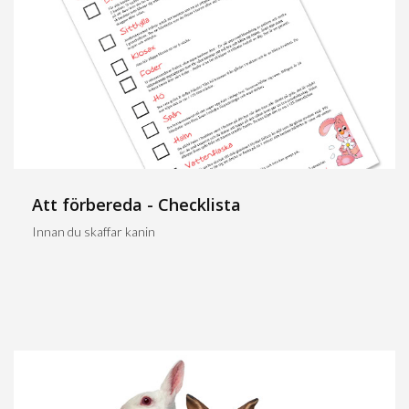
Att förbereda - Checklista
Innan du skaffar kanin