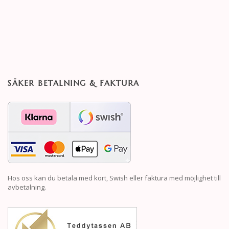
SÄKER BETALNING & FAKTURA
Hos oss kan du betala med kort, Swish eller faktura med möjlighet till
avbetalning.