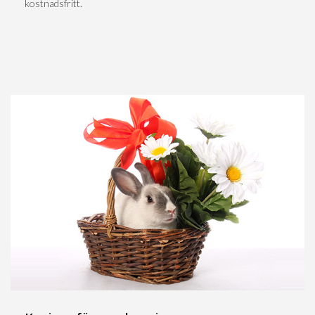
kostnadsfritt.