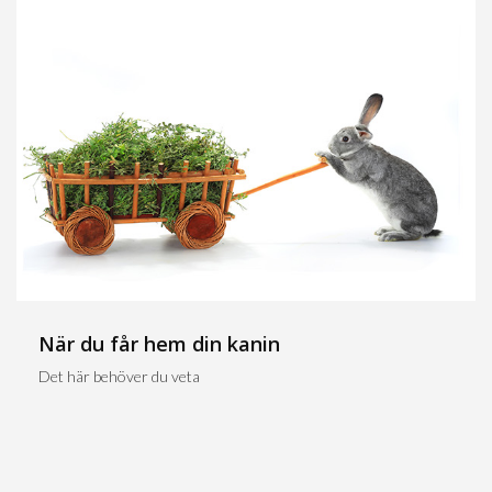
När du får hem din kanin
Det här behöver du veta