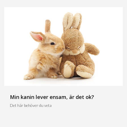
Min kanin lever ensam, är det ok?
Det här behöver du veta