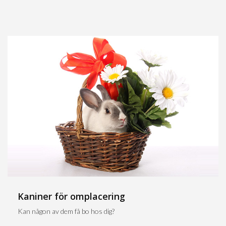
Kaniner för omplacering
Kan någon av dem få bo hos dig?