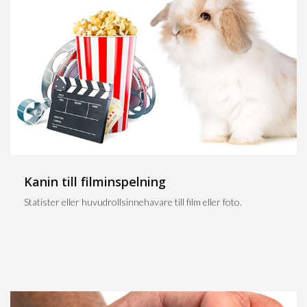
Kanin till filminspelning
Statister eller huvudrollsinnehavare till film eller foto.