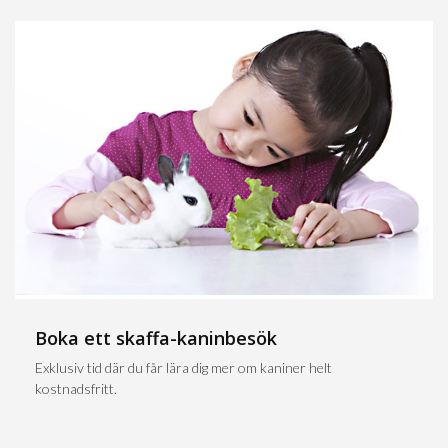
Boka ett skaffa-kaninbesök
Exklusiv tid där du får lära dig mer om kaniner helt
kostnadsfritt.