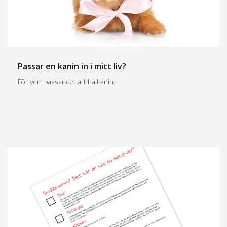
Passar en kanin in i mitt liv?
För vem passar det att ha kanin.