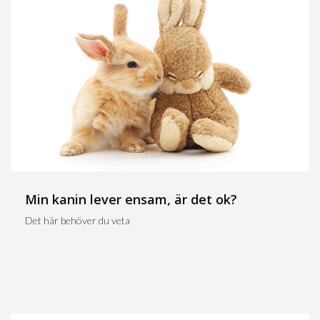
Min kanin lever ensam, är det ok?
Det här behöver du veta