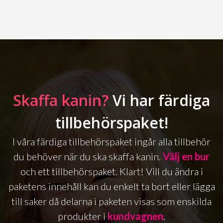
Skaffa kanin?
Vi har färdiga
tillbehörspaket!
I våra färdiga tillbehörspaket ingår alla tillbehör
du behöver när du ska skaffa kanin.
Välj en bur
och ett tillbehörspaket. Klart! Vill du ändra i
paketens innehåll kan du enkelt ta bort eller lägga
till saker då delarna i paketen visas som enskilda
produkter i
kundvagnen
.