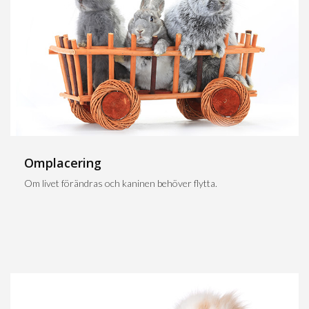
Omplacering
Om livet förändras och kaninen behöver flytta.