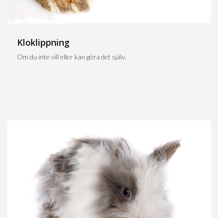
Kloklippning
Om du inte vill eller kan göra det själv.