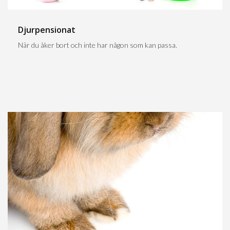
Djurpensionat
När du åker bort och inte har någon som kan passa.