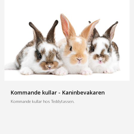
Kommande kullar - Kaninbevakaren
Kommande kullar hos Teddytassen.