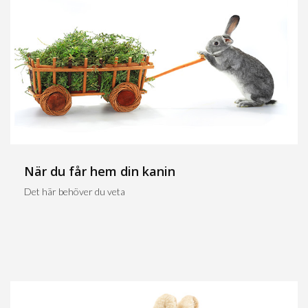
När du får hem din kanin
Det här behöver du veta