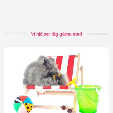
Vi hjälper dig gärna med