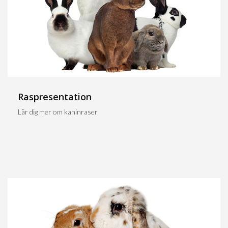
Raspresentation
Lär dig mer om kaninraser