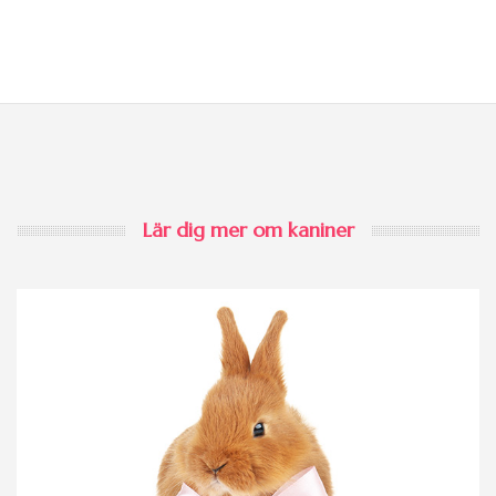
Lär dig mer om kaniner