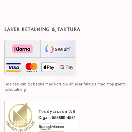
SÄKER BETALNING & FAKTURA
Hos oss kan du betala med kort, Swish eller faktura med möjlighet till
avbetalning.