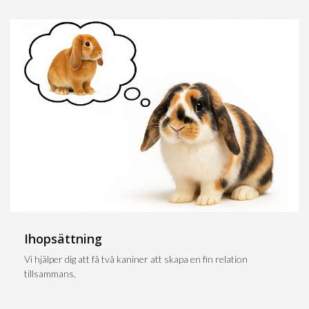
Ihopsättning
Vi hjälper dig att få två kaniner att skapa en fin relation
tillsammans.