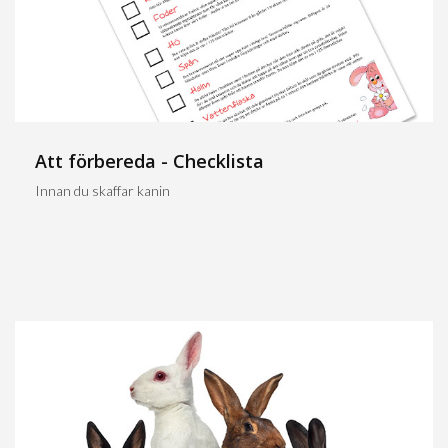
Att förbereda - Checklista
Innan du skaffar kanin