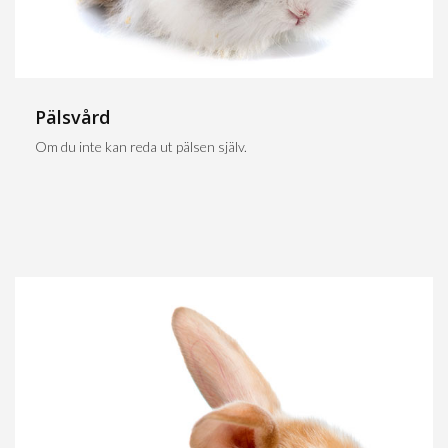
Pälsvård
Om du inte kan reda ut pälsen själv.