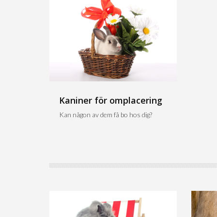
Kaniner för omplacering
Kan någon av dem få bo hos dig?