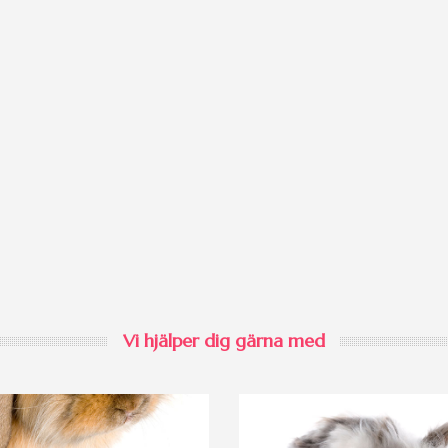
Vi hjälper dig gärna med