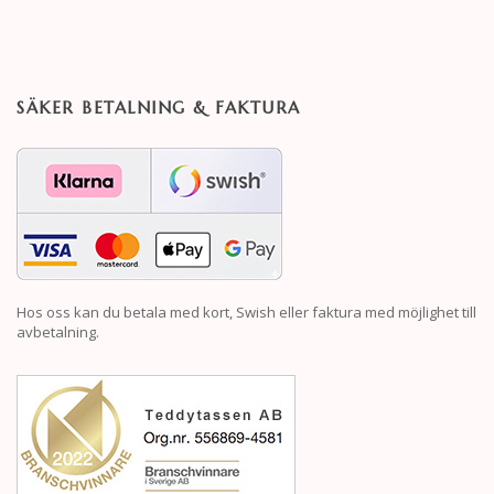
SÄKER BETALNING & FAKTURA
Hos oss kan du betala med kort, Swish eller faktura med möjlighet till
avbetalning.