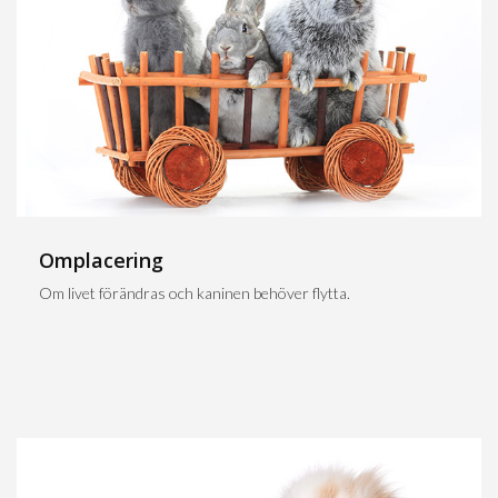
Omplacering
Om livet förändras och kaninen behöver flytta.