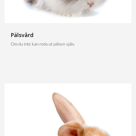
Pälsvård
Om du inte kan reda ut pälsen själv.