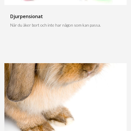
Djurpensionat
När du åker bort och inte har någon som kan passa.