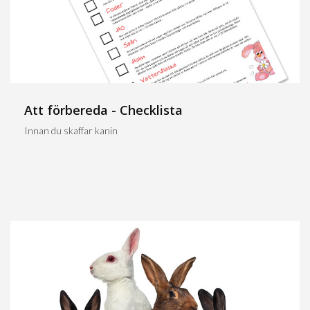
Att förbereda - Checklista
Innan du skaffar kanin