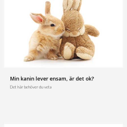
Min kanin lever ensam, är det ok?
Det här behöver du veta