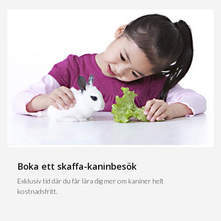
Boka ett skaffa-kaninbesök
Exklusiv tid där du får lära dig mer om kaniner helt
kostnadsfritt.