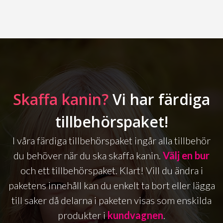
Skaffa kanin?
Vi har färdiga
tillbehörspaket!
I våra färdiga tillbehörspaket ingår alla tillbehör
du behöver när du ska skaffa kanin.
Välj en bur
och ett tillbehörspaket. Klart! Vill du ändra i
paketens innehåll kan du enkelt ta bort eller lägga
till saker då delarna i paketen visas som enskilda
produkter i
kundvagnen
.