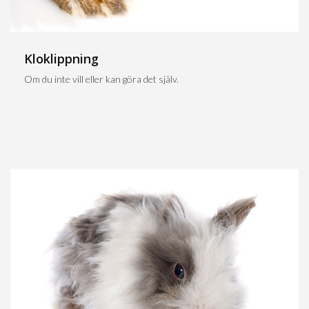
Kloklippning
Om du inte vill eller kan göra det själv.