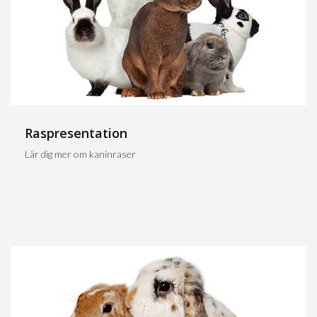
Raspresentation
Lär dig mer om kaninraser