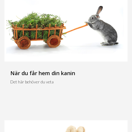
När du får hem din kanin
Det här behöver du veta