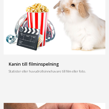
Kanin till filminspelning
Statister eller huvudrollsinnehavare till film eller foto.