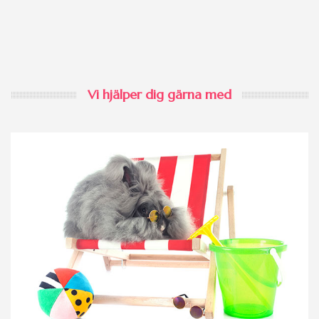
Vi hjälper dig gärna med