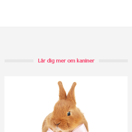
Lär dig mer om kaniner