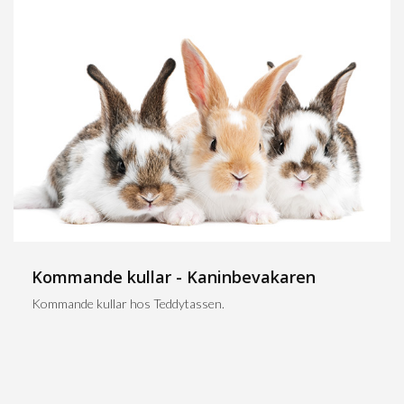
Kommande kullar - Kaninbevakaren
Kommande kullar hos Teddytassen.