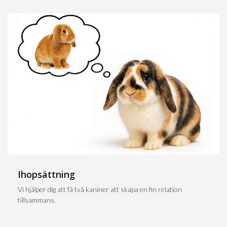
Ihopsättning
Vi hjälper dig att få två kaniner att skapa en fin relation
tillsammans.