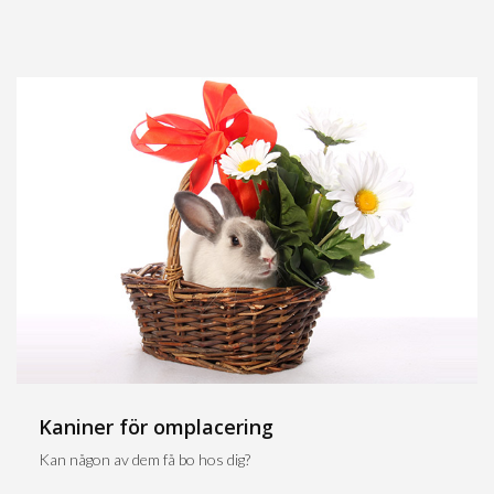
Kaniner för omplacering
Kan någon av dem få bo hos dig?