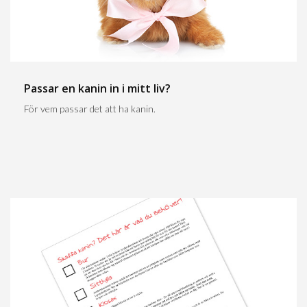
Passar en kanin in i mitt liv?
För vem passar det att ha kanin.