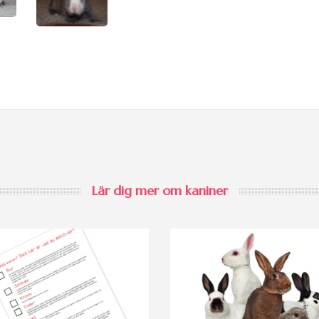
Lär dig mer om kaniner