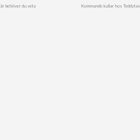
är behöver du veta
Kommande kullar hos Teddytas