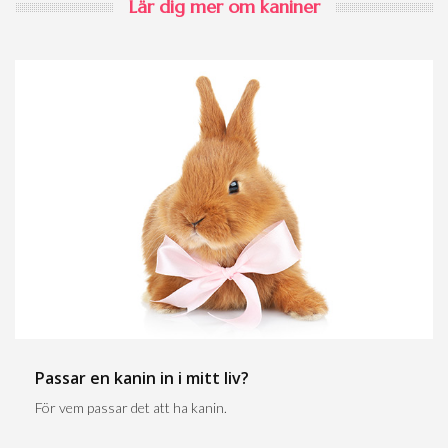
Lär dig mer om kaniner
Passar en kanin in i mitt liv?
För vem passar det att ha kanin.