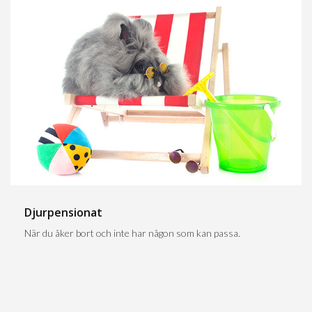
Djurpensionat
När du åker bort och inte har någon som kan passa.