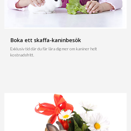
Boka ett skaffa-kaninbesök
Exklusiv tid där du får lära dig mer om kaniner helt
kostnadsfritt.