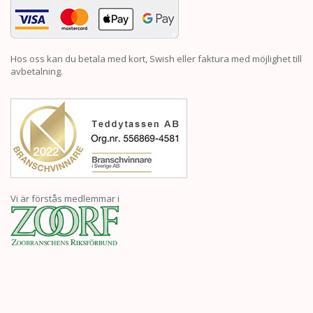
Hos oss kan du betala med kort, Swish eller faktura med möjlighet till
avbetalning.
Vi är förstås medlemmar i