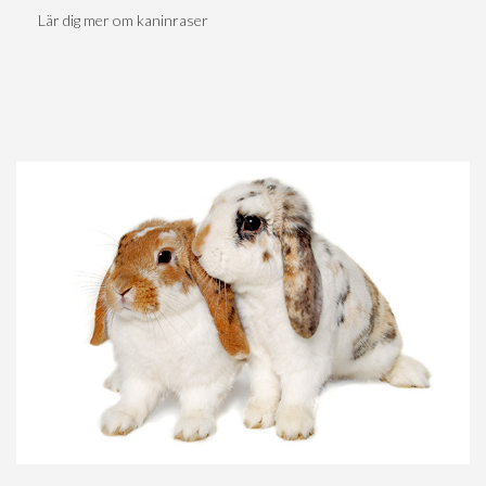
Lär dig mer om kaninraser