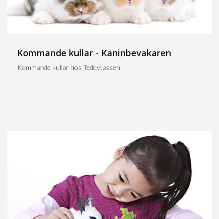
Kommande kullar - Kaninbevakaren
Kommande kullar hos Teddytassen.