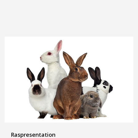
Raspresentation