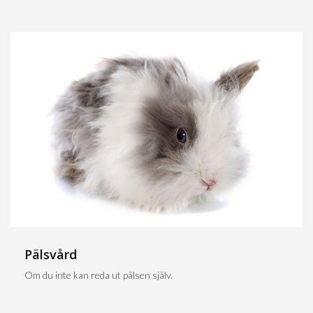
Pälsvård
Om du inte kan reda ut pälsen själv.