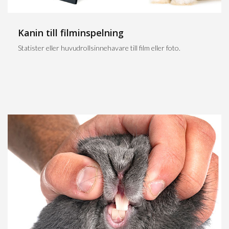
Kanin till filminspelning
Statister eller huvudrollsinnehavare till film eller foto.