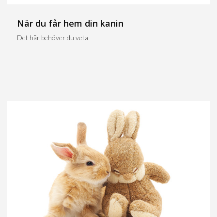
När du får hem din kanin
Det här behöver du veta