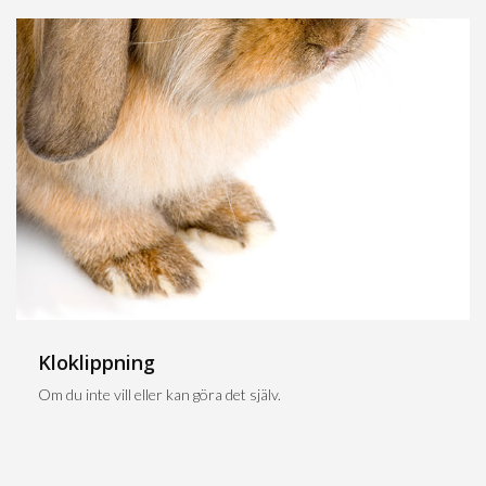
Kloklippning
Om du inte vill eller kan göra det själv.