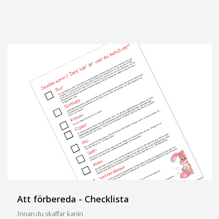
Att förbereda - Checklista
Innan du skaffar kanin