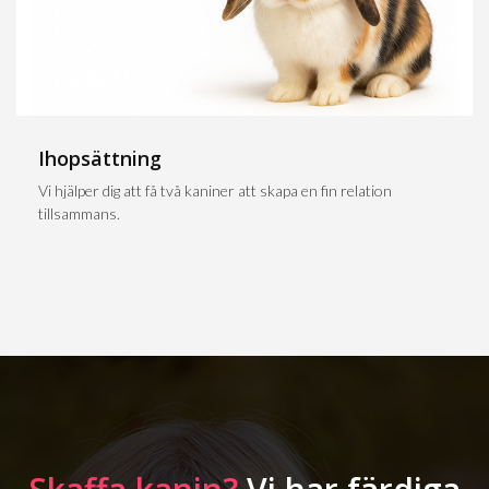
Ihopsättning
Vi hjälper dig att få två kaniner att skapa en fin relation
tillsammans.