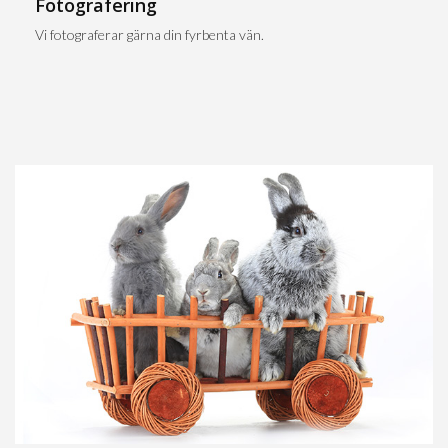
Fotografering
Vi fotograferar gärna din fyrbenta vän.