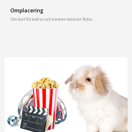
Omplacering
Om livet förändras och kaninen behöver flytta.