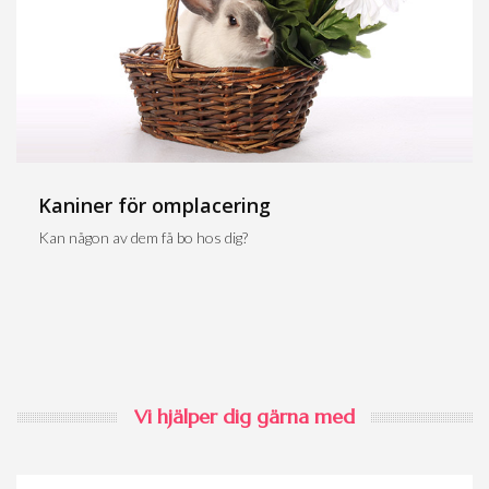
Kaniner för omplacering
Kan någon av dem få bo hos dig?
Vi hjälper dig gärna med