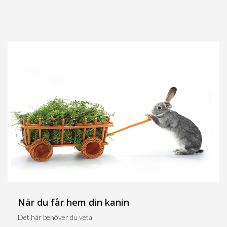
När du får hem din kanin
Det här behöver du veta