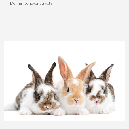
Det här behöver du veta