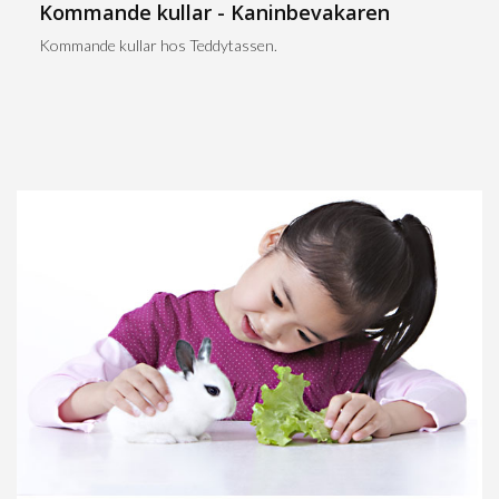
Kommande kullar - Kaninbevakaren
Kommande kullar hos Teddytassen.