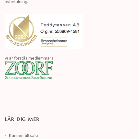
avbetalning.
Vi är förstås medlemmar i
LÄR DIG MER
Kaniner till salu