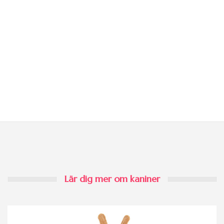
Lär dig mer om kaniner