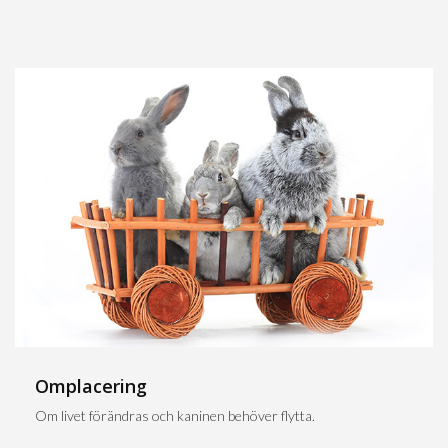
Omplacering
Om livet förändras och kaninen behöver flytta.