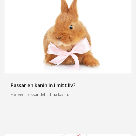
Passar en kanin in i mitt liv?
För vem passar det att ha kanin.