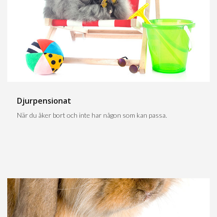
Djurpensionat
När du åker bort och inte har någon som kan passa.