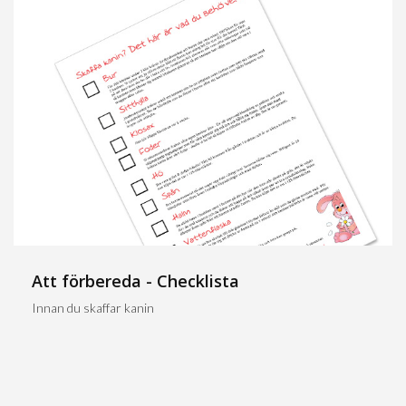
Att förbereda - Checklista
Innan du skaffar kanin