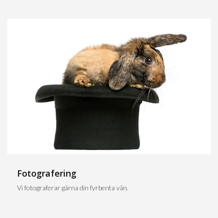
Fotografering
Vi fotograferar gärna din fyrbenta vän.