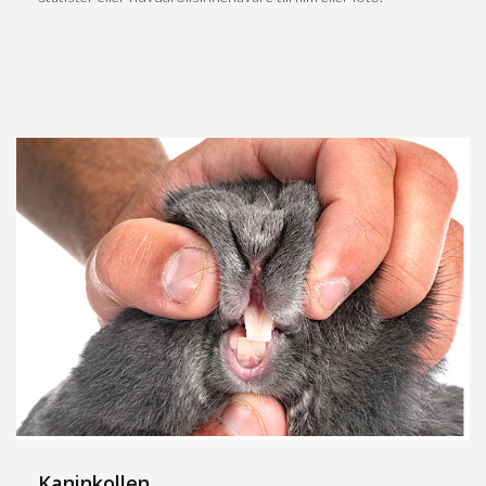
Kaninkollen