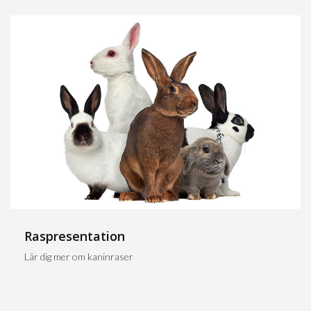
Raspresentation
Lär dig mer om kaninraser