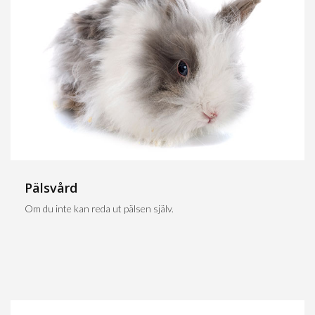
Pälsvård
Om du inte kan reda ut pälsen själv.