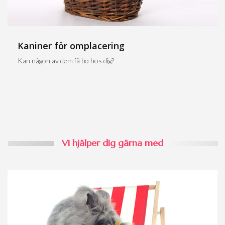
Kaniner för omplacering
Kan någon av dem få bo hos dig?
Vi hjälper dig gärna med