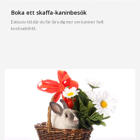
Boka ett skaffa-kaninbesök
Exklusiv tid där du får lära dig mer om kaniner helt
kostnadsfritt.