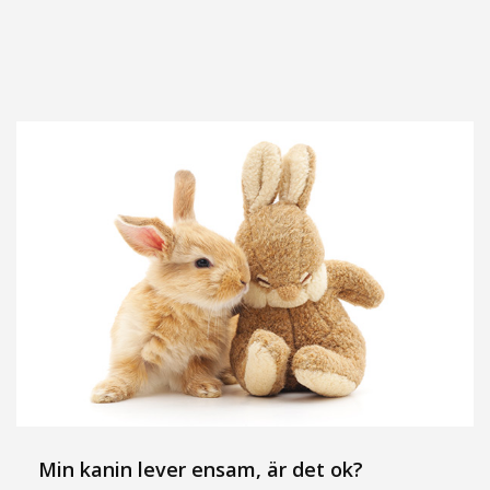
Min kanin lever ensam, är det ok?