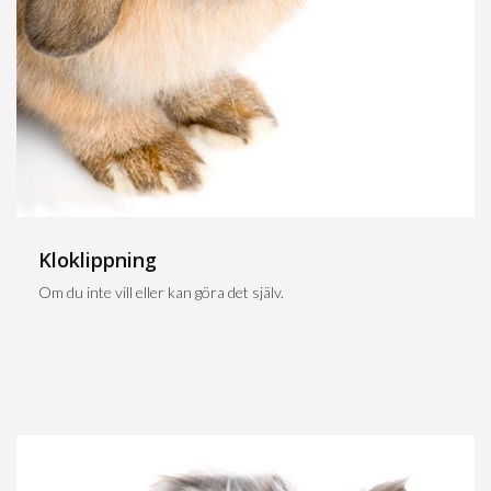
Kloklippning
Om du inte vill eller kan göra det själv.