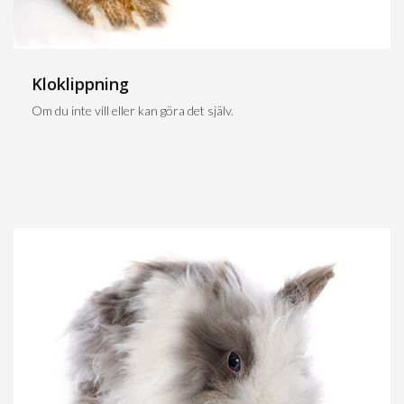
Kloklippning
Om du inte vill eller kan göra det själv.