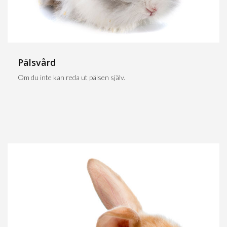
Pälsvård
Om du inte kan reda ut pälsen själv.