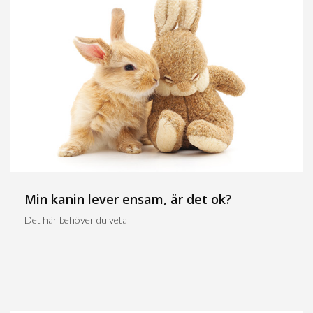
Min kanin lever ensam, är det ok?
Det här behöver du veta