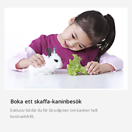
Boka ett skaffa-kaninbesök
Exklusiv tid där du får lära dig mer om kaniner helt
kostnadsfritt.