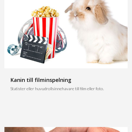
Kanin till filminspelning
Statister eller huvudrollsinnehavare till film eller foto.