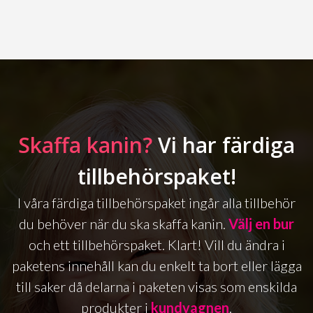
Skaffa kanin?
Vi har färdiga
tillbehörspaket!
I våra färdiga tillbehörspaket ingår alla tillbehör
du behöver när du ska skaffa kanin.
Välj en bur
och ett tillbehörspaket. Klart! Vill du ändra i
paketens innehåll kan du enkelt ta bort eller lägga
till saker då delarna i paketen visas som enskilda
produkter i
kundvagnen
.