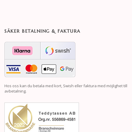
SÄKER BETALNING & FAKTURA
Hos oss kan du betala med kort, Swish eller faktura med möjlighet till
avbetalning.