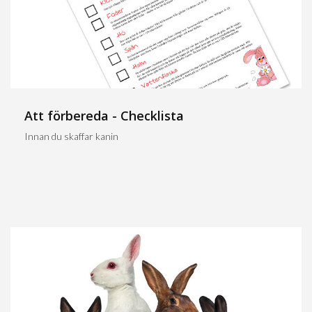
Att förbereda - Checklista
Innan du skaffar kanin