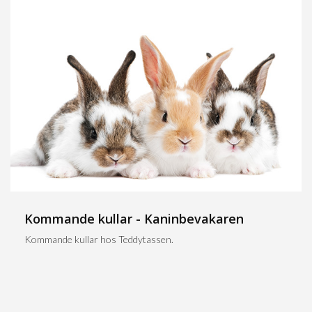
Kommande kullar - Kaninbevakaren
Kommande kullar hos Teddytassen.