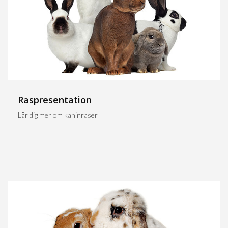
Raspresentation
Lär dig mer om kaninraser