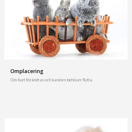
Omplacering
Om livet förändras och kaninen behöver flytta.