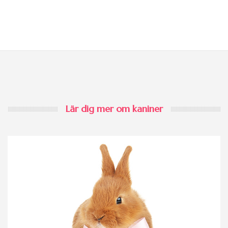
Lär dig mer om kaniner