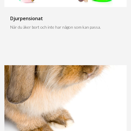
Djurpensionat
När du åker bort och inte har någon som kan passa.