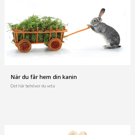
När du får hem din kanin
Det här behöver du veta