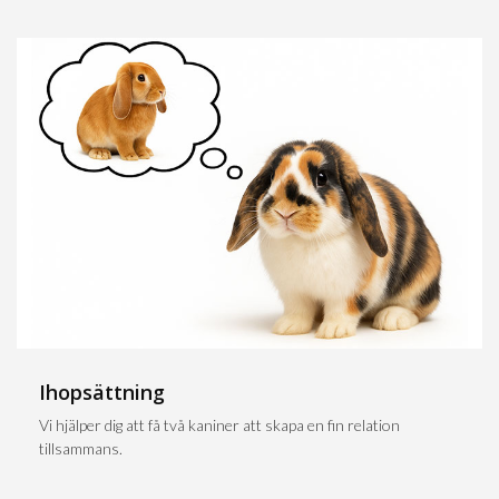
Ihopsättning
Vi hjälper dig att få två kaniner att skapa en fin relation
tillsammans.