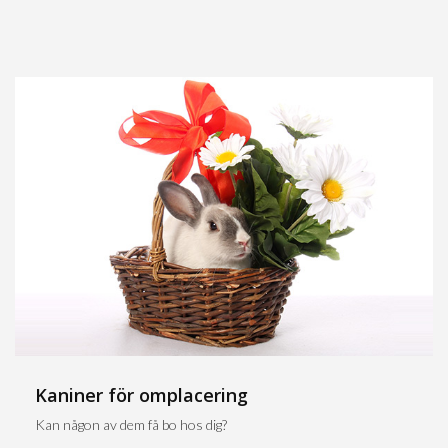
Kaniner för omplacering
Kan någon av dem få bo hos dig?