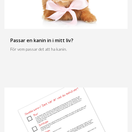
Passar en kanin in i mitt liv?
För vem passar det att ha kanin.