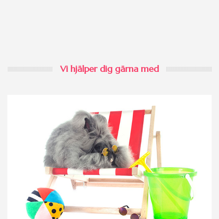
Vi hjälper dig gärna med