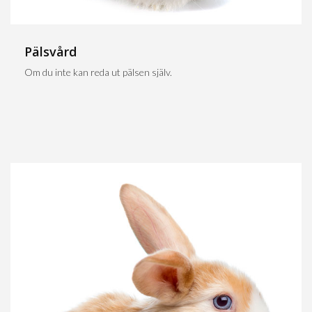
Pälsvård
Om du inte kan reda ut pälsen själv.