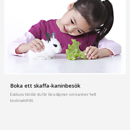
Boka ett skaffa-kaninbesök
Exklusiv tid där du får lära dig mer om kaniner helt
kostnadsfritt.