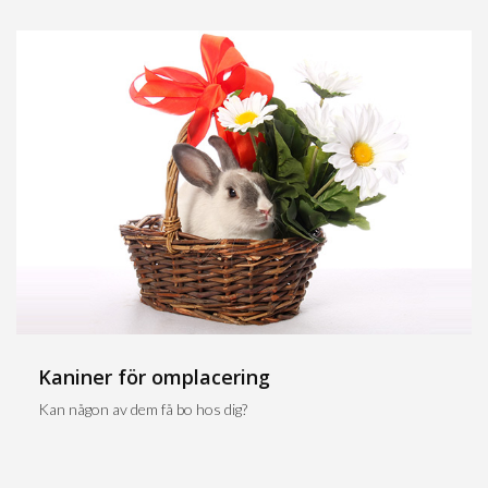
Kaniner för omplacering
Kan någon av dem få bo hos dig?