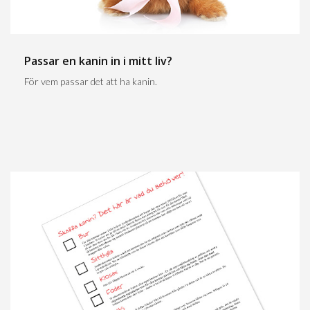
Passar en kanin in i mitt liv?
För vem passar det att ha kanin.