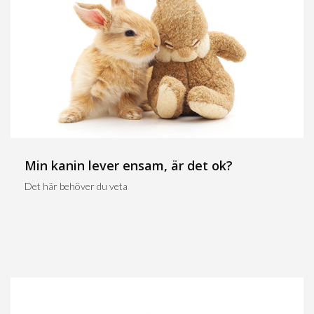
Min kanin lever ensam, är det ok?
Det här behöver du veta