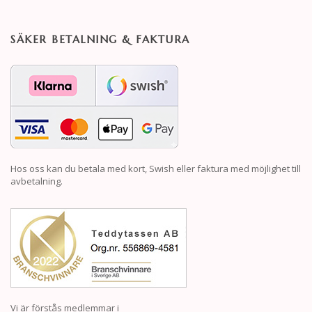
SÄKER BETALNING & FAKTURA
Hos oss kan du betala med kort, Swish eller faktura med möjlighet till
avbetalning.
Vi är förstås medlemmar i