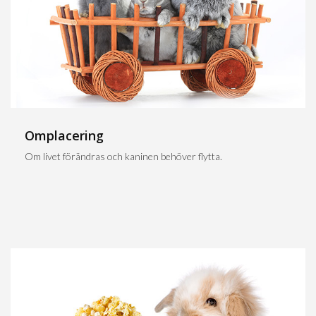
Omplacering
Om livet förändras och kaninen behöver flytta.