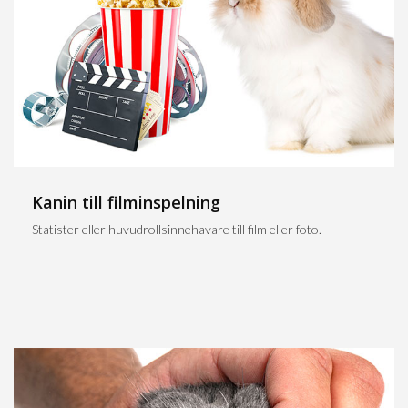
Kanin till filminspelning
Statister eller huvudrollsinnehavare till film eller foto.