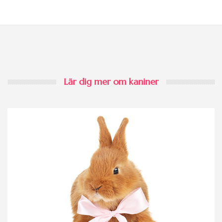
Lär dig mer om kaniner