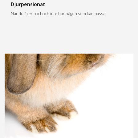
Djurpensionat
När du åker bort och inte har någon som kan passa.