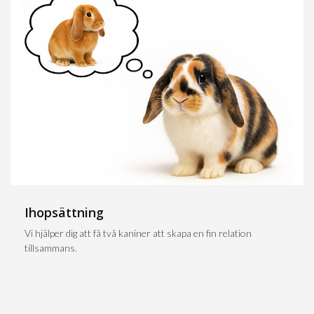
Ihopsättning
Vi hjälper dig att få två kaniner att skapa en fin relation
tillsammans.