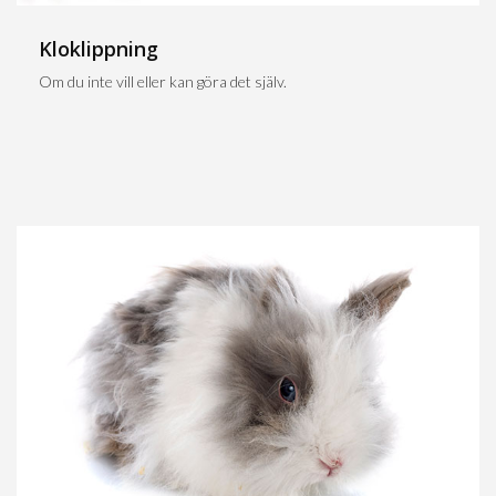
Kloklippning
Om du inte vill eller kan göra det själv.