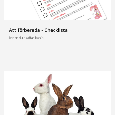
Att förbereda - Checklista
Innan du skaffar kanin