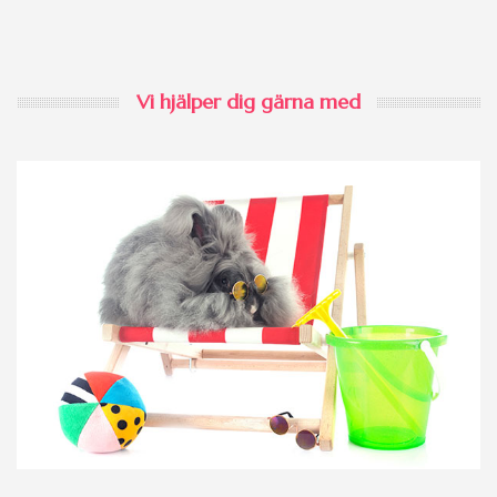
Vi hjälper dig gärna med