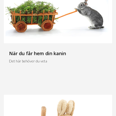
När du får hem din kanin
Det här behöver du veta