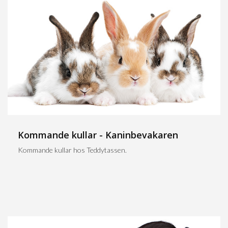
Kommande kullar - Kaninbevakaren
Kommande kullar hos Teddytassen.