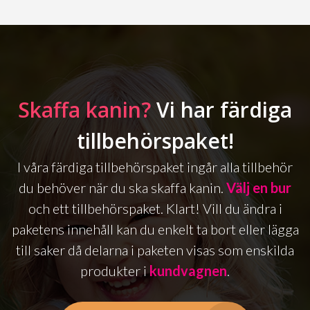
Skaffa kanin?
Vi har färdiga
tillbehörspaket!
I våra färdiga tillbehörspaket ingår alla tillbehör
du behöver när du ska skaffa kanin.
Välj en bur
och ett tillbehörspaket. Klart! Vill du ändra i
paketens innehåll kan du enkelt ta bort eller lägga
till saker då delarna i paketen visas som enskilda
produkter i
kundvagnen
.