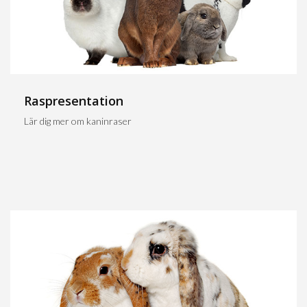
Raspresentation
Lär dig mer om kaninraser