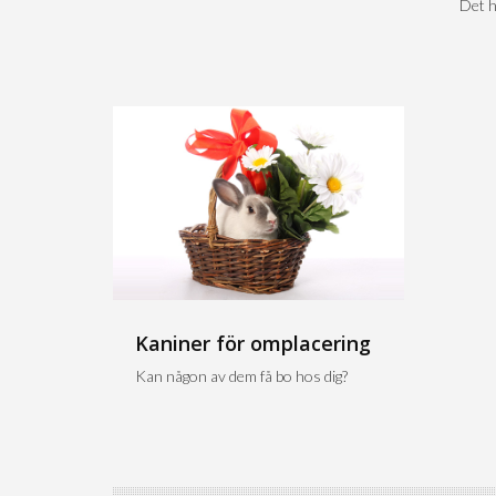
Det h
Kaniner för omplacering
Kan någon av dem få bo hos dig?