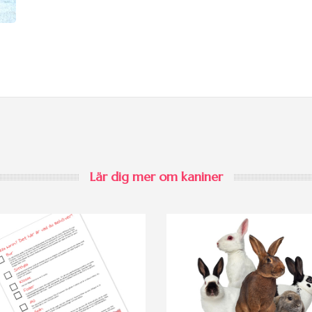
Lär dig mer om kaniner