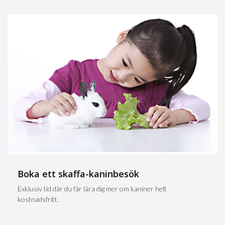
Boka ett skaffa-kaninbesök
Exklusiv tid där du får lära dig mer om kaniner helt
kostnadsfritt.