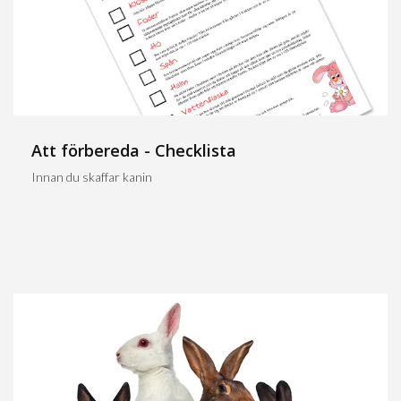
Att förbereda - Checklista
Innan du skaffar kanin