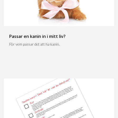
Passar en kanin in i mitt liv?
För vem passar det att ha kanin.