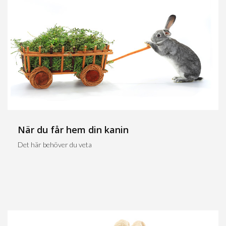
När du får hem din kanin
Det här behöver du veta