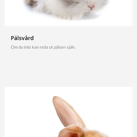
Pälsvård
Om du inte kan reda ut pälsen själv.