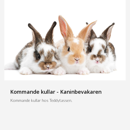
Kommande kullar - Kaninbevakaren
Kommande kullar hos Teddytassen.