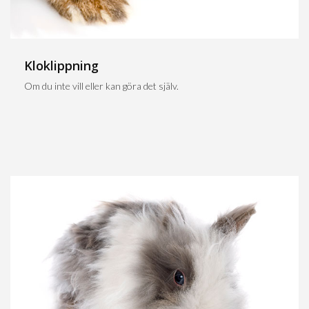
Kloklippning
Om du inte vill eller kan göra det själv.