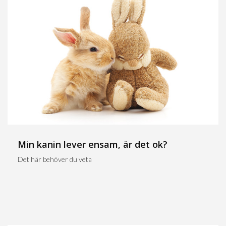
Min kanin lever ensam, är det ok?
Det här behöver du veta