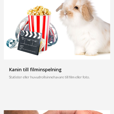
Kanin till filminspelning
Statister eller huvudrollsinnehavare till film eller foto.