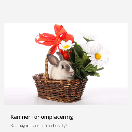
Kaniner för omplacering
Kan någon av dem få bo hos dig?