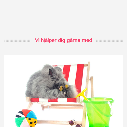
Vi hjälper dig gärna med