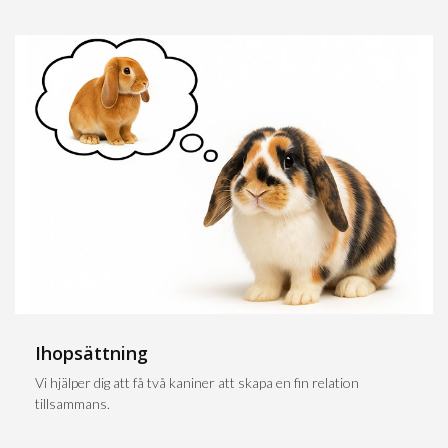
Ihopsättning
Vi hjälper dig att få två kaniner att skapa en fin relation
tillsammans.