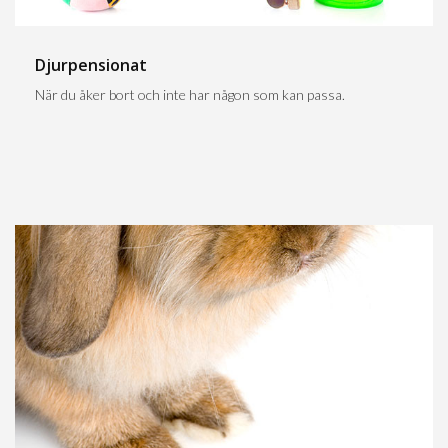
Djurpensionat
När du åker bort och inte har någon som kan passa.