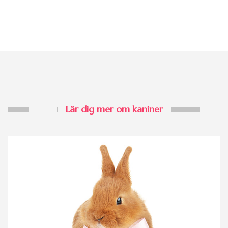
Lär dig mer om kaniner