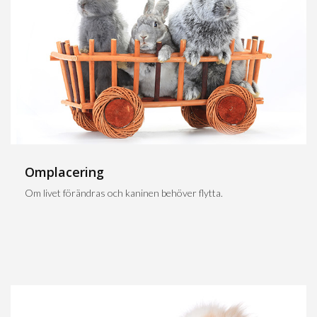
Omplacering
Om livet förändras och kaninen behöver flytta.