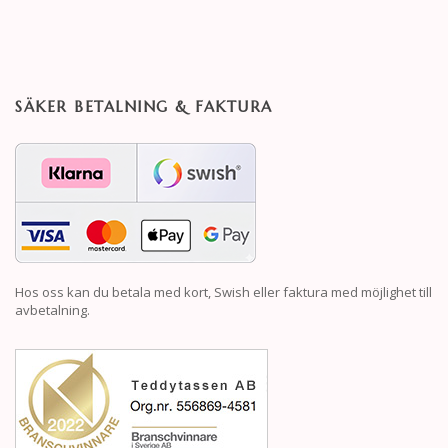
SÄKER BETALNING & FAKTURA
Hos oss kan du betala med kort, Swish eller faktura med möjlighet till
avbetalning.