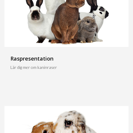
Raspresentation
Lär dig mer om kaninraser