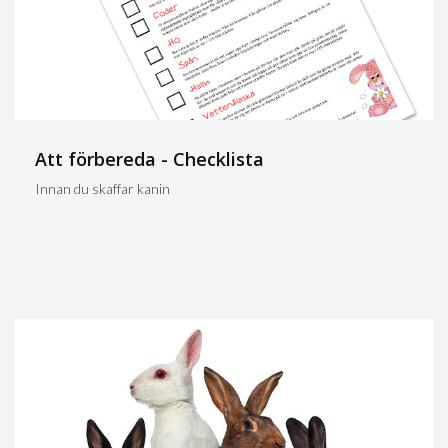
Att förbereda - Checklista
Innan du skaffar kanin