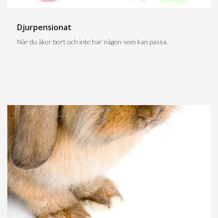
Djurpensionat
När du åker bort och inte har någon som kan passa.