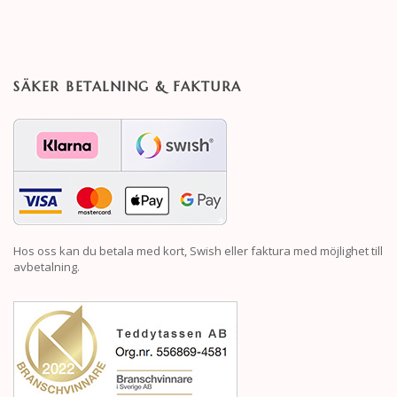
SÄKER BETALNING & FAKTURA
Hos oss kan du betala med kort, Swish eller faktura med möjlighet till
avbetalning.