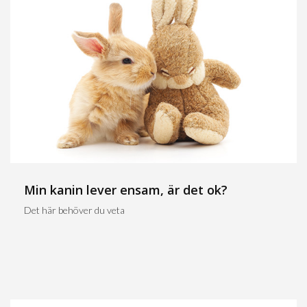
Min kanin lever ensam, är det ok?
Det här behöver du veta