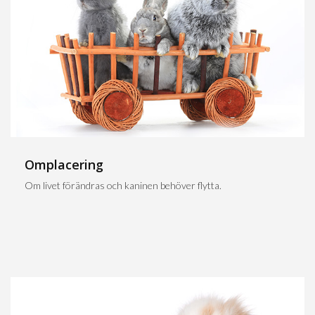
Omplacering
Om livet förändras och kaninen behöver flytta.