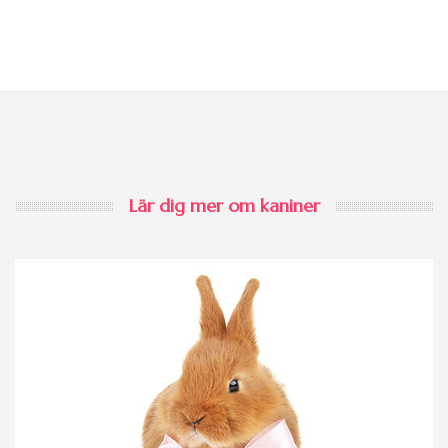
Lär dig mer om kaniner