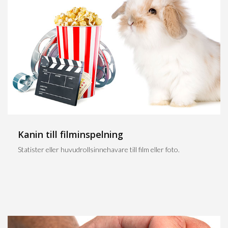
Kanin till filminspelning
Statister eller huvudrollsinnehavare till film eller foto.