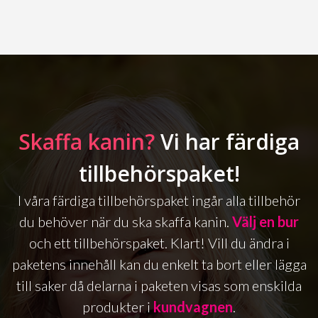
Skaffa kanin?
Vi har färdiga
tillbehörspaket!
I våra färdiga tillbehörspaket ingår alla tillbehör
du behöver när du ska skaffa kanin.
Välj en bur
och ett tillbehörspaket. Klart! Vill du ändra i
paketens innehåll kan du enkelt ta bort eller lägga
till saker då delarna i paketen visas som enskilda
produkter i
kundvagnen
.