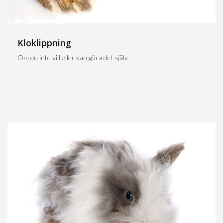
Kloklippning
Om du inte vill eller kan göra det själv.