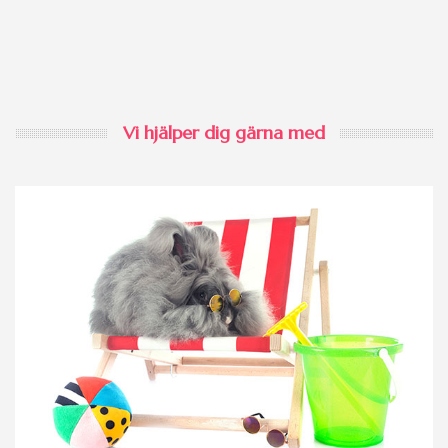
Vi hjälper dig gärna med