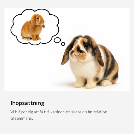
Ihopsättning
Vi hjälper dig att få två kaniner att skapa en fin relation
tillsammans.