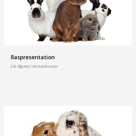
Raspresentation
Lär dig mer om kaninraser