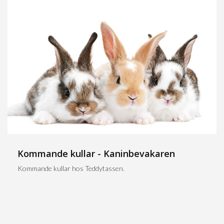
Kommande kullar - Kaninbevakaren
Kommande kullar hos Teddytassen.