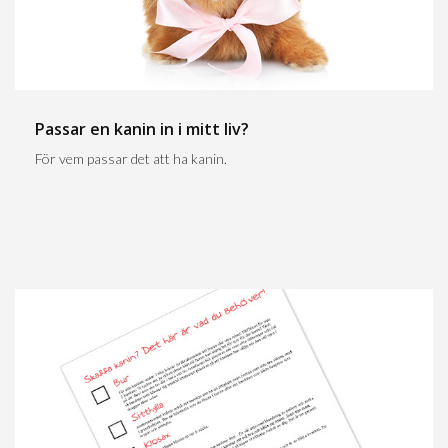
Passar en kanin in i mitt liv?
För vem passar det att ha kanin.