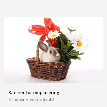
Kaniner för omplacering
Kan någon av dem få bo hos dig?