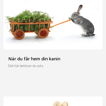
När du får hem din kanin
Det här behöver du veta