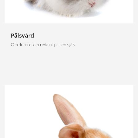
Pälsvård
Om du inte kan reda ut pälsen själv.