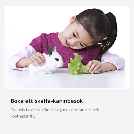
Boka ett skaffa-kaninbesök
Exklusiv tid där du får lära dig mer om kaniner helt
kostnadsfritt.