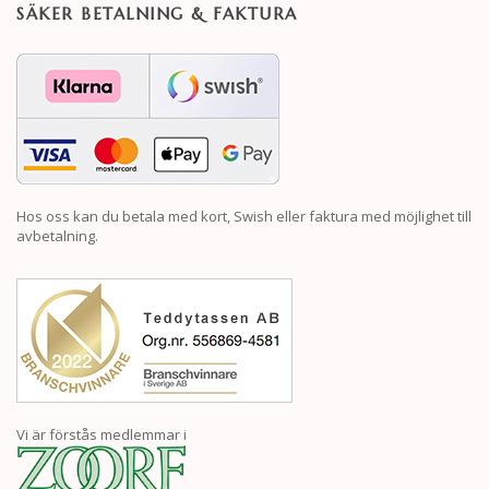
SÄKER BETALNING & FAKTURA
Hos oss kan du betala med kort, Swish eller faktura med möjlighet till
avbetalning.
Vi är förstås medlemmar i