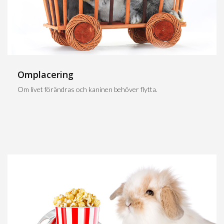
Omplacering
Om livet förändras och kaninen behöver flytta.