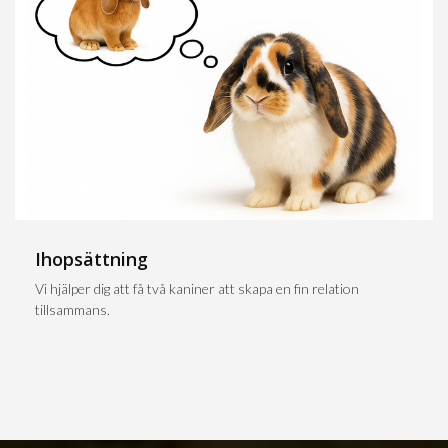
Ihopsättning
Vi hjälper dig att få två kaniner att skapa en fin relation
tillsammans.