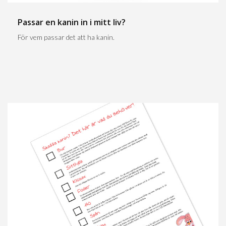
Passar en kanin in i mitt liv?
För vem passar det att ha kanin.