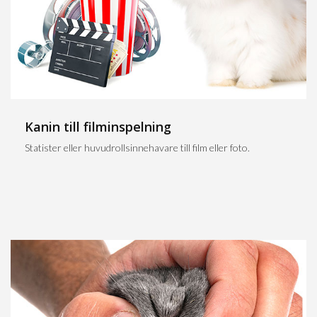
Kanin till filminspelning
Statister eller huvudrollsinnehavare till film eller foto.