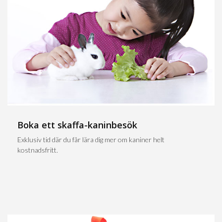
Boka ett skaffa-kaninbesök
Exklusiv tid där du får lära dig mer om kaniner helt
kostnadsfritt.