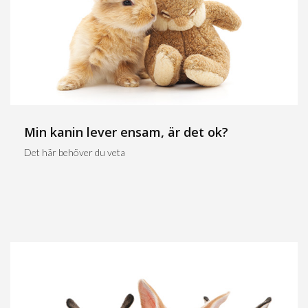
Min kanin lever ensam, är det ok?
Det här behöver du veta