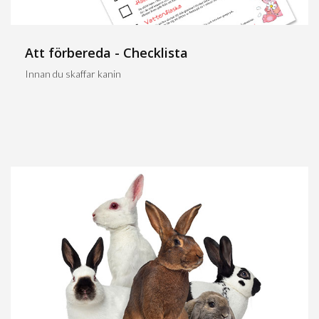
Att förbereda - Checklista
Innan du skaffar kanin