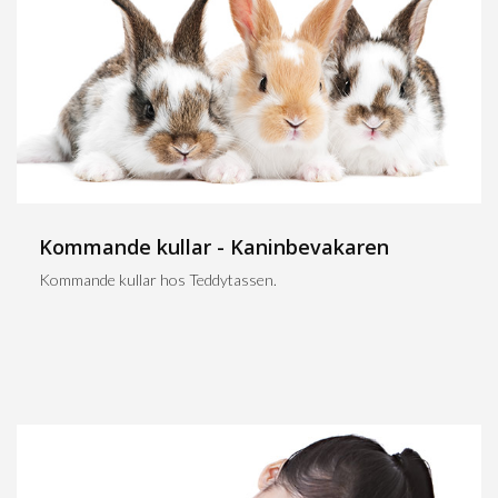
Kommande kullar - Kaninbevakaren
Kommande kullar hos Teddytassen.