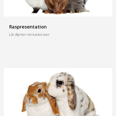
Raspresentation
Lär dig mer om kaninraser