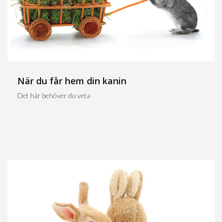
När du får hem din kanin
Det här behöver du veta