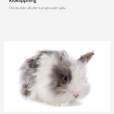
Kloklippning
Om du inte vill eller kan göra det själv.