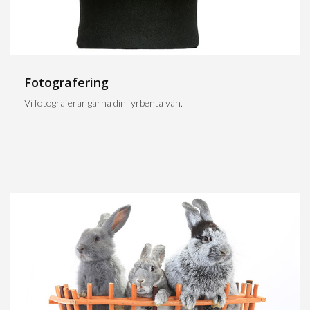
Fotografering
Vi fotograferar gärna din fyrbenta vän.