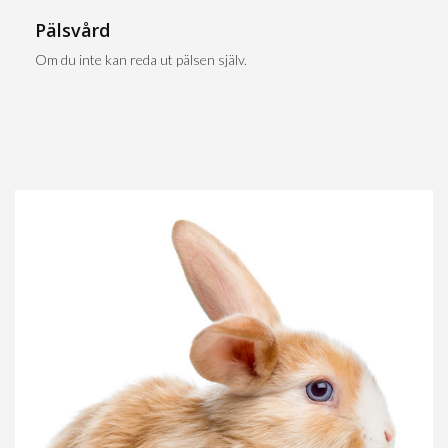
Pälsvård
Om du inte kan reda ut pälsen själv.