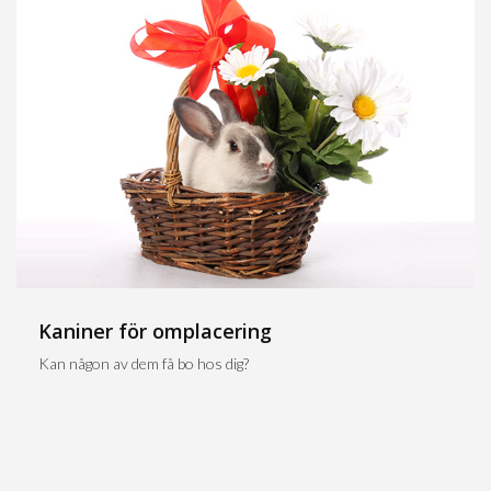
Kaniner för omplacering
Kan någon av dem få bo hos dig?