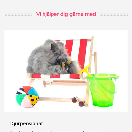
Vi hjälper dig gärna med
Djurpensionat