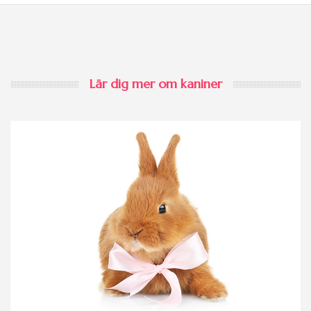
Lär dig mer om kaniner