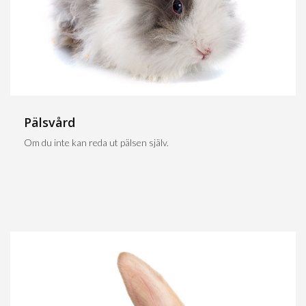
Pälsvård
Om du inte kan reda ut pälsen själv.