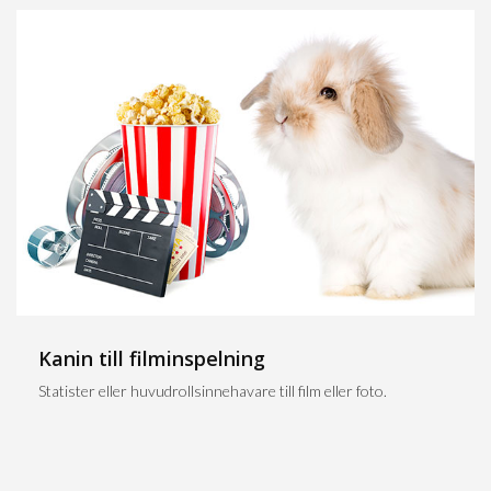
Kanin till filminspelning
Statister eller huvudrollsinnehavare till film eller foto.