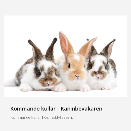
Kommande kullar - Kaninbevakaren
Kommande kullar hos Teddytassen.