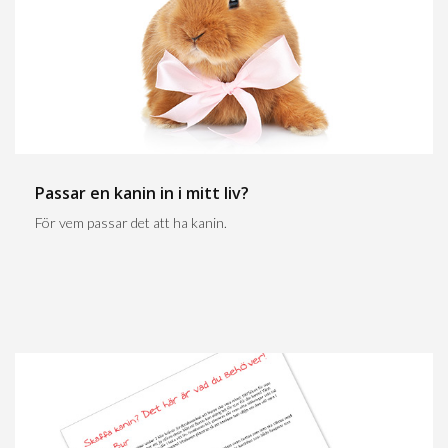
Passar en kanin in i mitt liv?
För vem passar det att ha kanin.