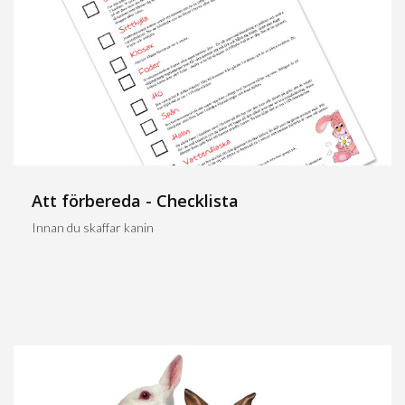
Att förbereda - Checklista
Innan du skaffar kanin