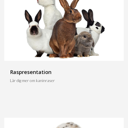
Raspresentation
Lär dig mer om kaninraser