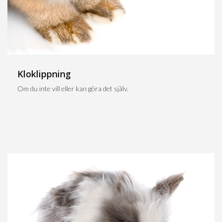
Kloklippning
Om du inte vill eller kan göra det själv.