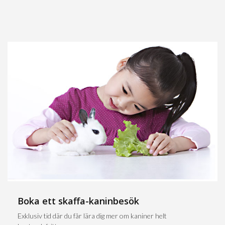
Boka ett skaffa-kaninbesök
Exklusiv tid där du får lära dig mer om kaniner helt