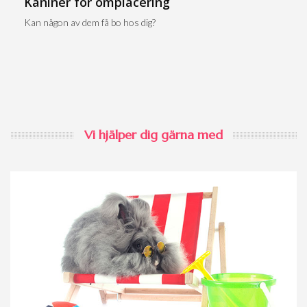
Kaniner för omplacering
Kan någon av dem få bo hos dig?
Vi hjälper dig gärna med