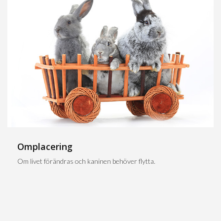
Omplacering
Om livet förändras och kaninen behöver flytta.