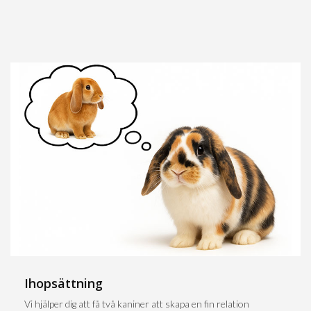
Ihopsättning
Vi hjälper dig att få två kaniner att skapa en fin relation