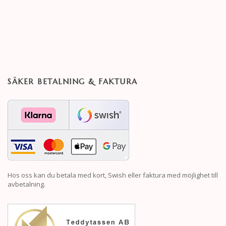
SÄKER BETALNING & FAKTURA
Hos oss kan du betala med kort, Swish eller faktura med möjlighet till
avbetalning.