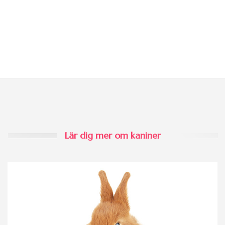
Lär dig mer om kaniner