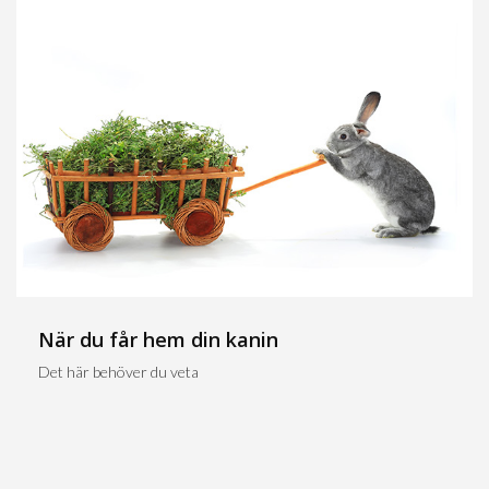
När du får hem din kanin
Det här behöver du veta