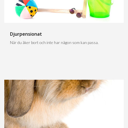
Djurpensionat
När du åker bort och inte har någon som kan passa.