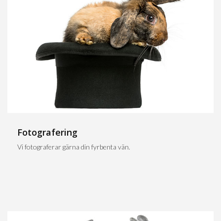
Fotografering
Vi fotograferar gärna din fyrbenta vän.