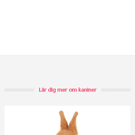
Lär dig mer om kaniner