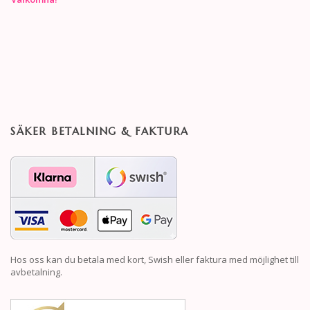
SÄKER BETALNING & FAKTURA
Hos oss kan du betala med kort, Swish eller faktura med möjlighet till
avbetalning.