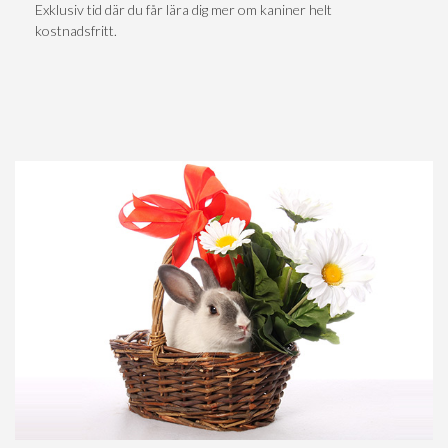
Exklusiv tid där du får lära dig mer om kaniner helt
kostnadsfritt.