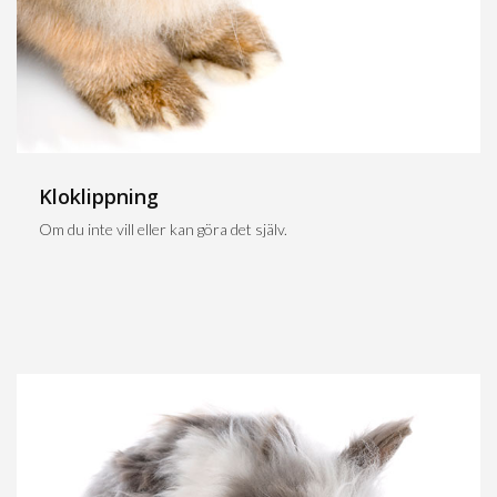
Kloklippning
Om du inte vill eller kan göra det själv.