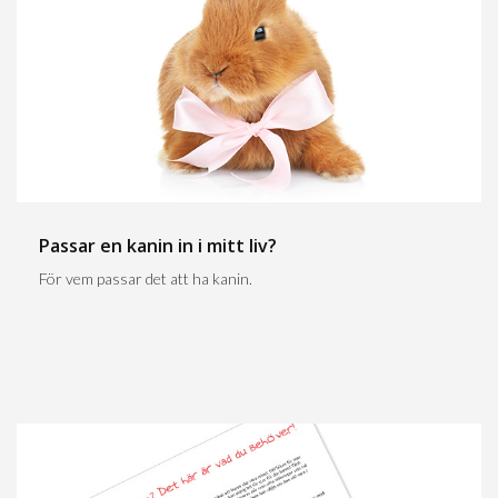
Passar en kanin in i mitt liv?
För vem passar det att ha kanin.