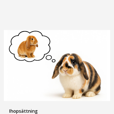
Ihopsättning