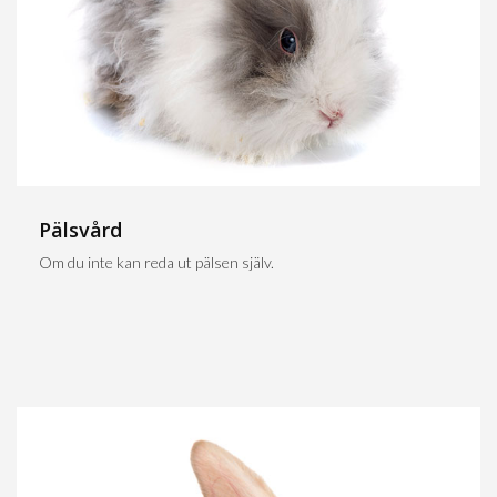
Pälsvård
Om du inte kan reda ut pälsen själv.