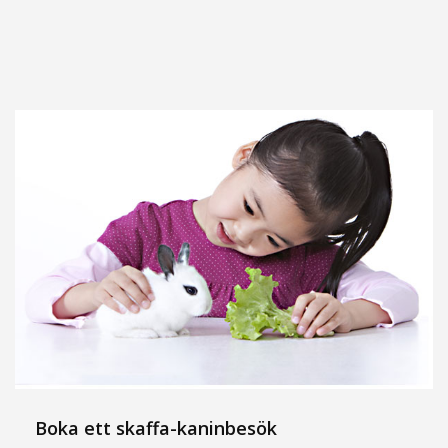
Boka ett skaffa-kaninbesök