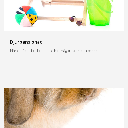
Djurpensionat
När du åker bort och inte har någon som kan passa.