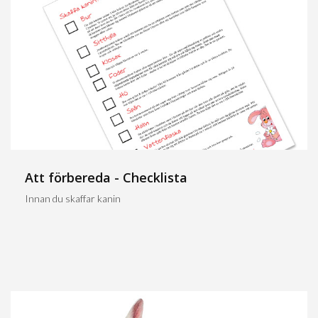
Att förbereda - Checklista
Innan du skaffar kanin