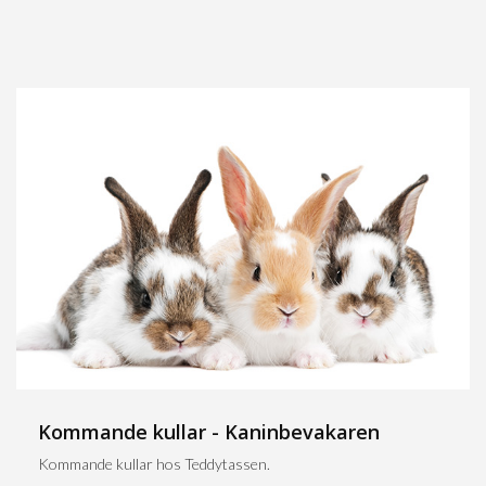
Kommande kullar - Kaninbevakaren
Kommande kullar hos Teddytassen.