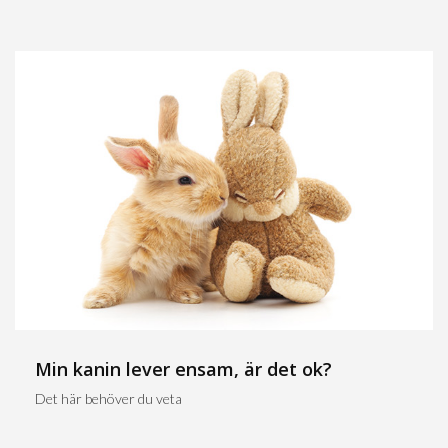
Min kanin lever ensam, är det ok?
Det här behöver du veta