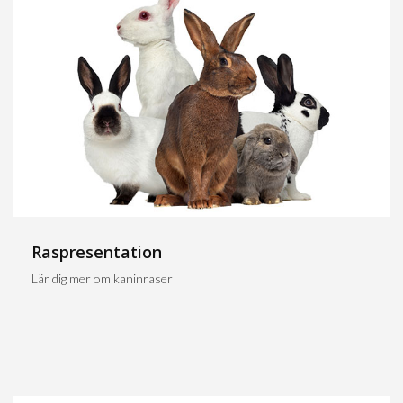
Raspresentation
Lär dig mer om kaninraser