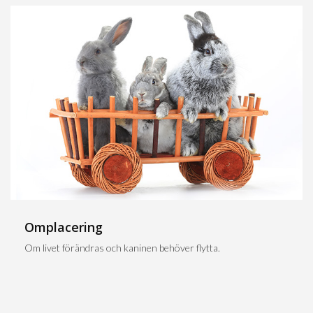
Omplacering
Om livet förändras och kaninen behöver flytta.