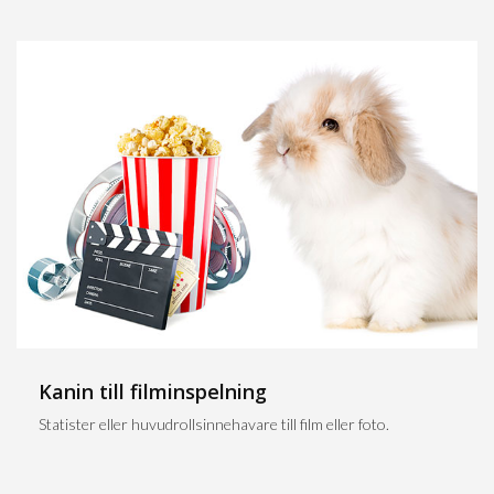
Kanin till filminspelning
Statister eller huvudrollsinnehavare till film eller foto.