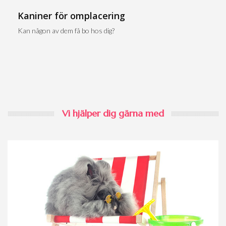
Kaniner för omplacering
Kan någon av dem få bo hos dig?
Vi hjälper dig gärna med