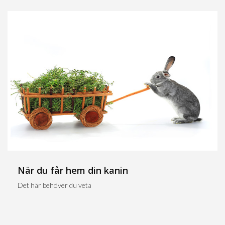
När du får hem din kanin
Det här behöver du veta