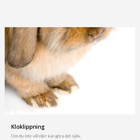
Kloklippning
Om du inte vill eller kan göra det själv.