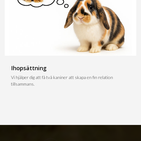
Ihopsättning
Vi hjälper dig att få två kaniner att skapa en fin relation
tillsammans.