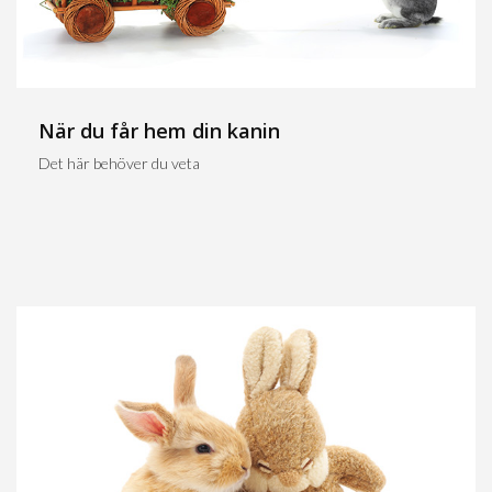
När du får hem din kanin
Det här behöver du veta