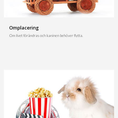
Omplacering
Om livet förändras och kaninen behöver flytta.