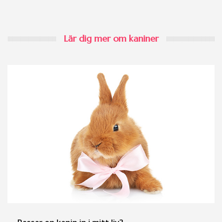
Lär dig mer om kaniner