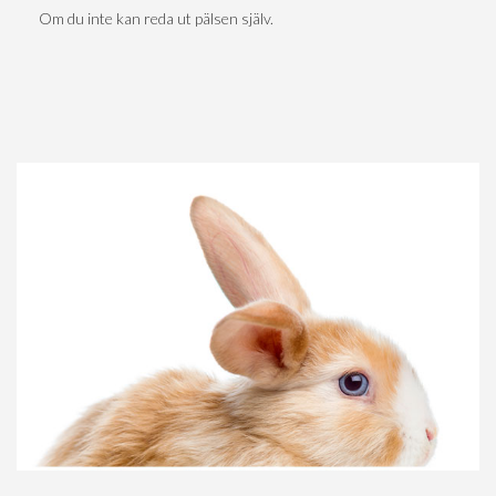
Om du inte kan reda ut pälsen själv.