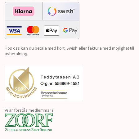
Hos oss kan du betala med kort, Swish eller faktura med möjlighet till
avbetalning.
Vi är förstås medlemmar i