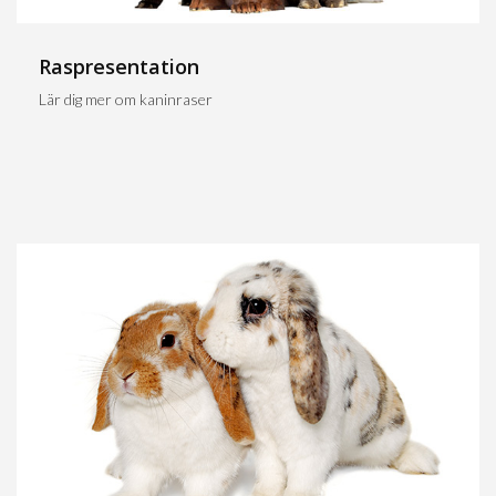
Raspresentation
Lär dig mer om kaninraser