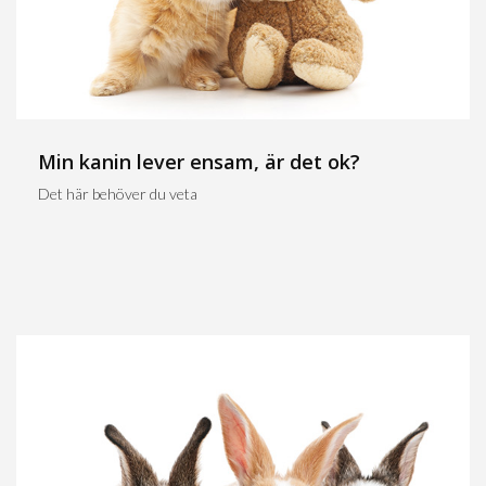
Min kanin lever ensam, är det ok?
Det här behöver du veta