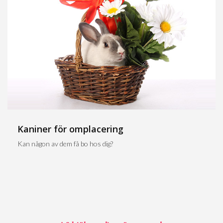
Kaniner för omplacering
Kan någon av dem få bo hos dig?