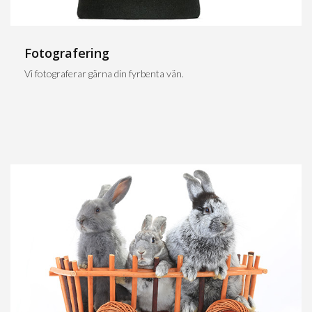
Fotografering
Vi fotograferar gärna din fyrbenta vän.