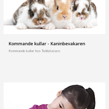
Kommande kullar - Kaninbevakaren
Kommande kullar hos Teddytassen.