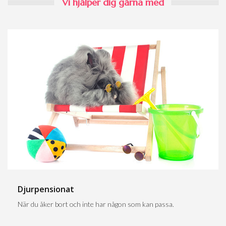
Vi hjälper dig gärna med
Djurpensionat
När du åker bort och inte har någon som kan passa.