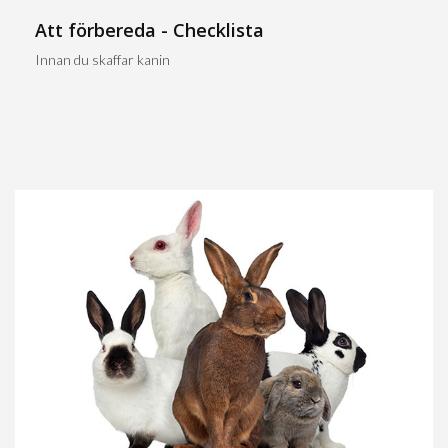
Att förbereda - Checklista
Innan du skaffar kanin