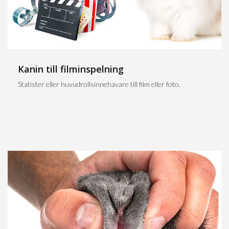
Kanin till filminspelning
Statister eller huvudrollsinnehavare till film eller foto.