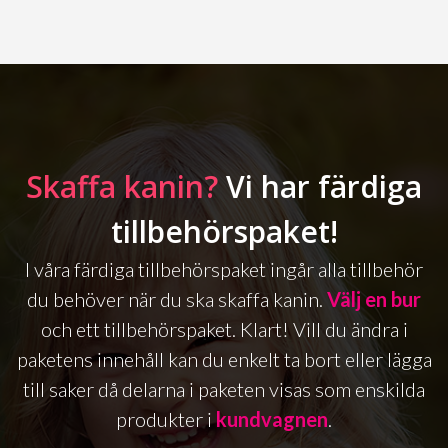
Skaffa kanin?
Vi har färdiga
tillbehörspaket!
I våra färdiga tillbehörspaket ingår alla tillbehör
du behöver när du ska skaffa kanin.
Välj en bur
och ett tillbehörspaket. Klart! Vill du ändra i
paketens innehåll kan du enkelt ta bort eller lägga
till saker då delarna i paketen visas som enskilda
produkter i
kundvagnen
.