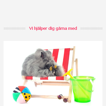
Vi hjälper dig gärna med