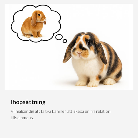
Ihopsättning
Vi hjälper dig att få två kaniner att skapa en fin relation
tillsammans.