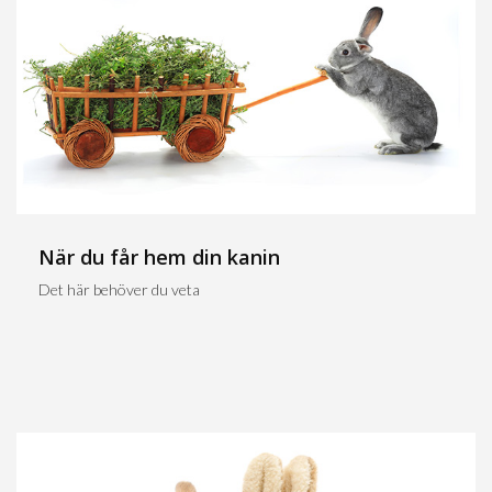
När du får hem din kanin
Det här behöver du veta