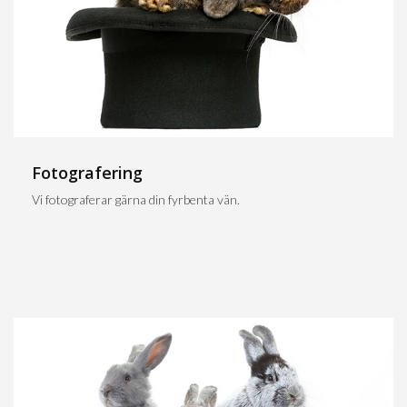
Fotografering
Vi fotograferar gärna din fyrbenta vän.