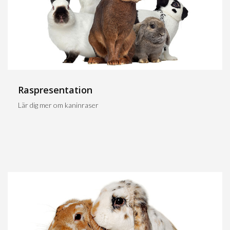
Raspresentation
Lär dig mer om kaninraser