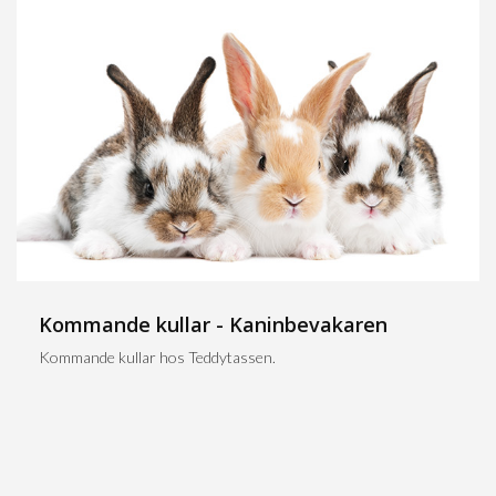
Kommande kullar - Kaninbevakaren
Kommande kullar hos Teddytassen.