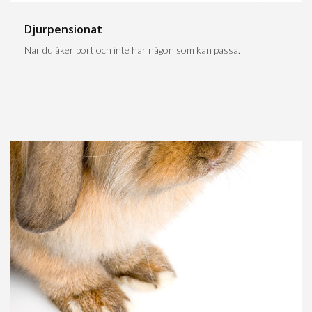
Djurpensionat
När du åker bort och inte har någon som kan passa.