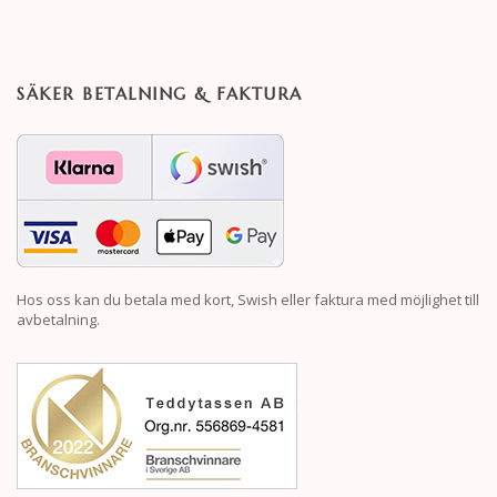
SÄKER BETALNING & FAKTURA
Hos oss kan du betala med kort, Swish eller faktura med möjlighet till
avbetalning.