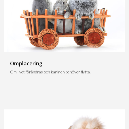
Omplacering
Om livet förändras och kaninen behöver flytta.