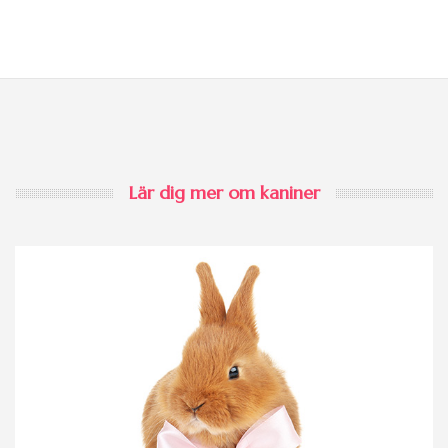
Lär dig mer om kaniner