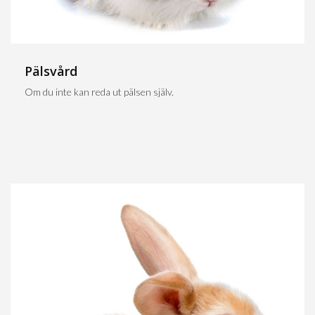
Pälsvård
Om du inte kan reda ut pälsen själv.