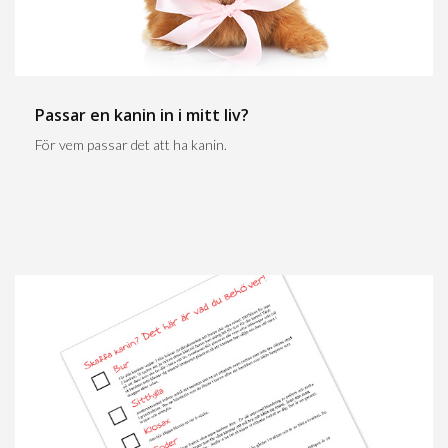
Passar en kanin in i mitt liv?
För vem passar det att ha kanin.