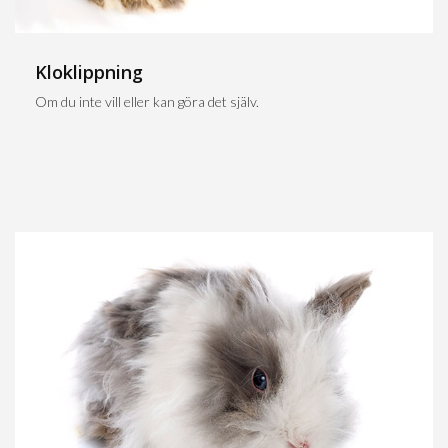
Kloklippning
Om du inte vill eller kan göra det själv.