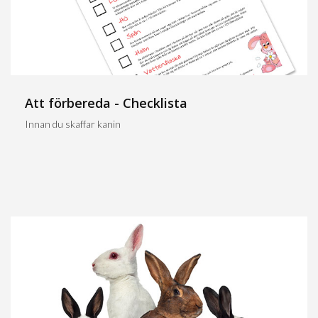
Att förbereda - Checklista
Innan du skaffar kanin