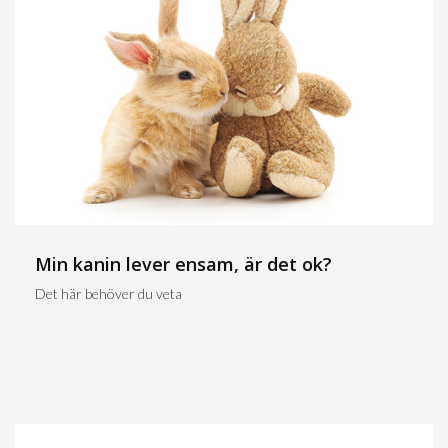
Min kanin lever ensam, är det ok?
Det här behöver du veta