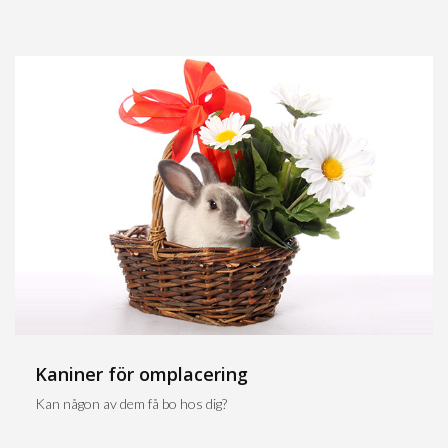
Kaniner för omplacering
Kan någon av dem få bo hos dig?