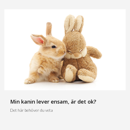
Min kanin lever ensam, är det ok?
Det här behöver du veta