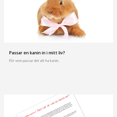
Passar en kanin in i mitt liv?
För vem passar det att ha kanin.