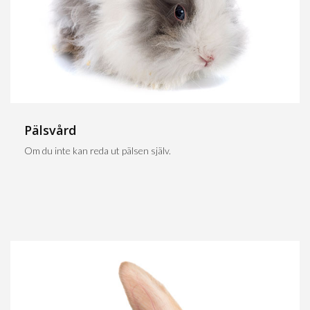
Pälsvård
Om du inte kan reda ut pälsen själv.