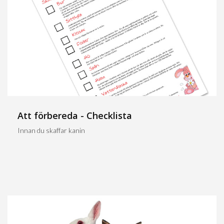
Att förbereda - Checklista
Innan du skaffar kanin