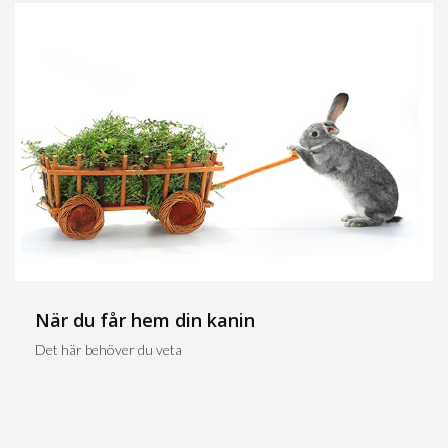
När du får hem din kanin
Det här behöver du veta