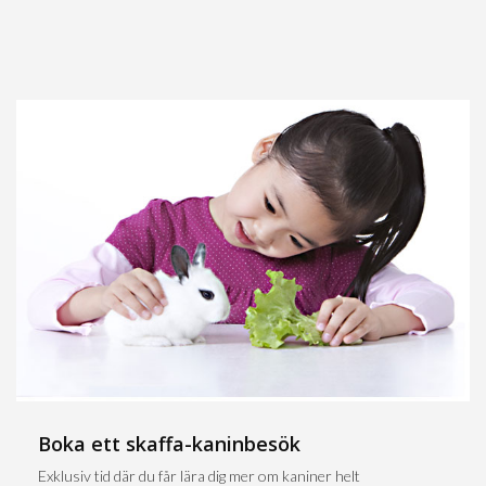
Boka ett skaffa-kaninbesök
Exklusiv tid där du får lära dig mer om kaniner helt