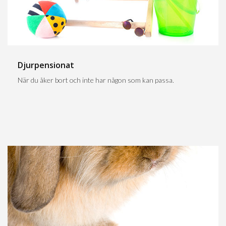
Djurpensionat
När du åker bort och inte har någon som kan passa.