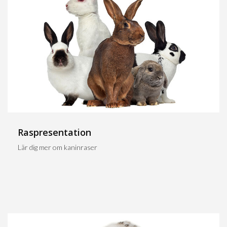
Raspresentation
Lär dig mer om kaninraser