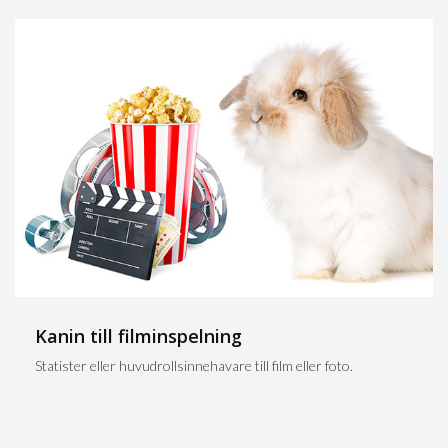
Kanin till filminspelning
Statister eller huvudrollsinnehavare till film eller foto.