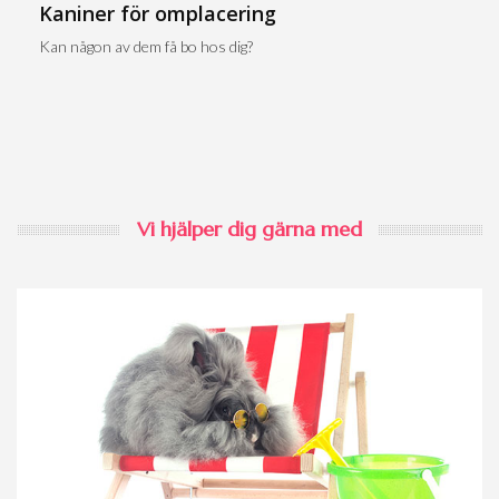
Kaniner för omplacering
Kan någon av dem få bo hos dig?
Vi hjälper dig gärna med