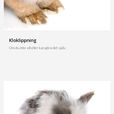
Kloklippning
Om du inte vill eller kan göra det själv.