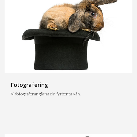
Fotografering
Vi fotograferar gärna din fyrbenta vän.