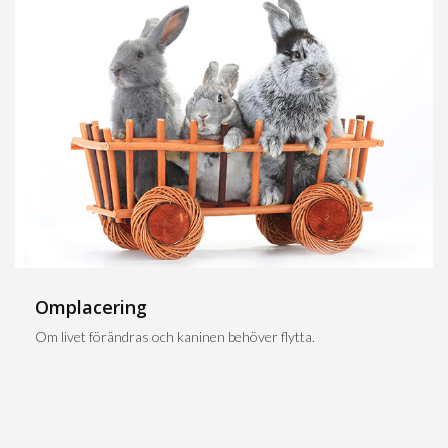
Omplacering
Om livet förändras och kaninen behöver flytta.