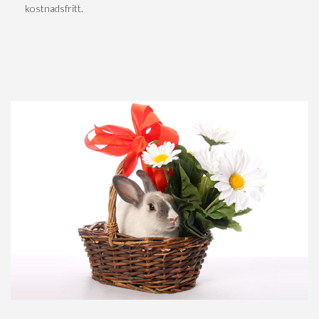
kostnadsfritt.