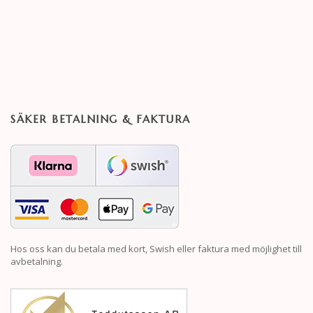
SÄKER BETALNING & FAKTURA
Hos oss kan du betala med kort, Swish eller faktura med möjlighet till
avbetalning.