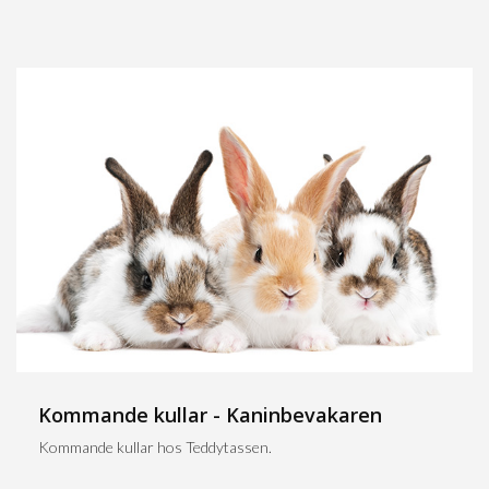
Kommande kullar - Kaninbevakaren
Kommande kullar hos Teddytassen.