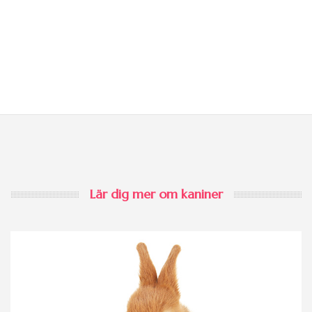
Lär dig mer om kaniner