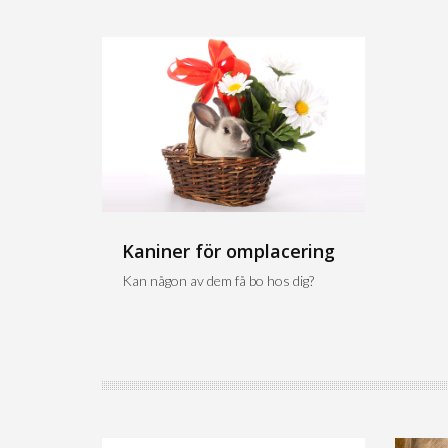
Kaniner för omplacering
Kan någon av dem få bo hos dig?