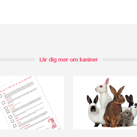
Lär dig mer om kaniner