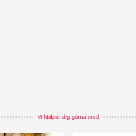
Vi hjälper dig gärna med