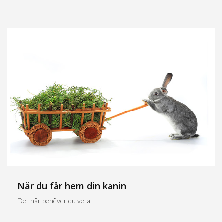
När du får hem din kanin
Det här behöver du veta