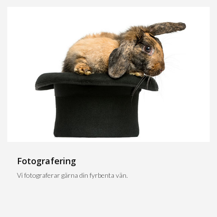
Fotografering
Vi fotograferar gärna din fyrbenta vän.