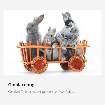
Omplacering
Om livet förändras och kaninen behöver flytta.