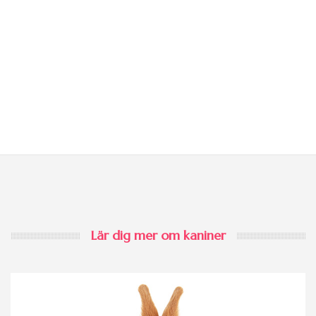
Lär dig mer om kaniner