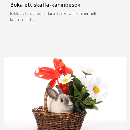
Boka ett skaffa-kaninbesök
Exklusiv tid där du får lära dig mer om kaniner helt
kostnadsfritt.