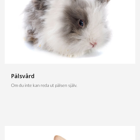
Pälsvård
Om du inte kan reda ut pälsen själv.