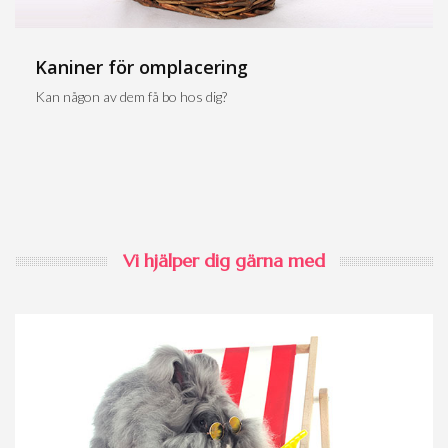
Kaniner för omplacering
Kan någon av dem få bo hos dig?
Vi hjälper dig gärna med