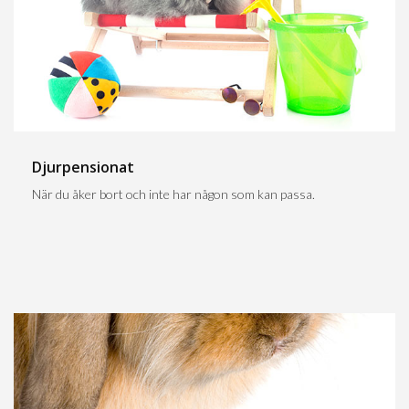
Djurpensionat
När du åker bort och inte har någon som kan passa.