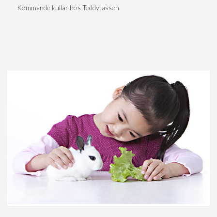
Kommande kullar hos Teddytassen.