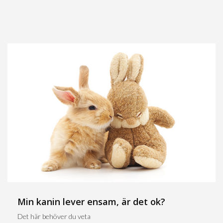
Min kanin lever ensam, är det ok?
Det här behöver du veta