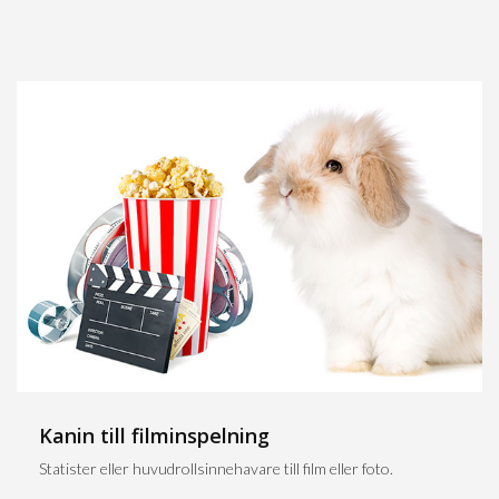
Kanin till filminspelning
Statister eller huvudrollsinnehavare till film eller foto.