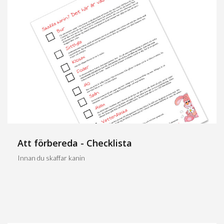
Att förbereda - Checklista
Innan du skaffar kanin