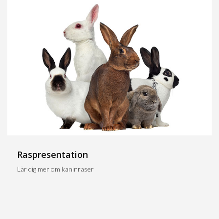
Raspresentation
Lär dig mer om kaninraser