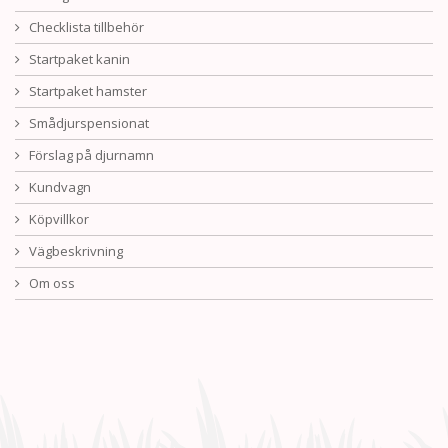
Checklista tillbehör
Startpaket kanin
Startpaket hamster
Smådjurspensionat
Förslag på djurnamn
Kundvagn
Köpvillkor
Vägbeskrivning
Om oss