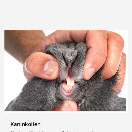
Kaninkollen