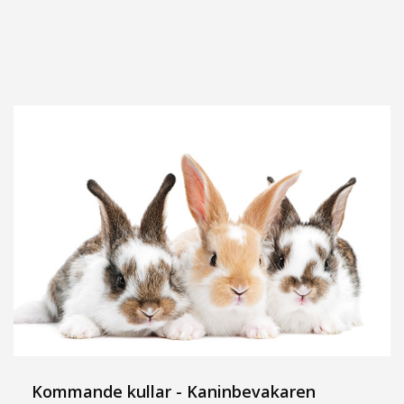
Kommande kullar - Kaninbevakaren