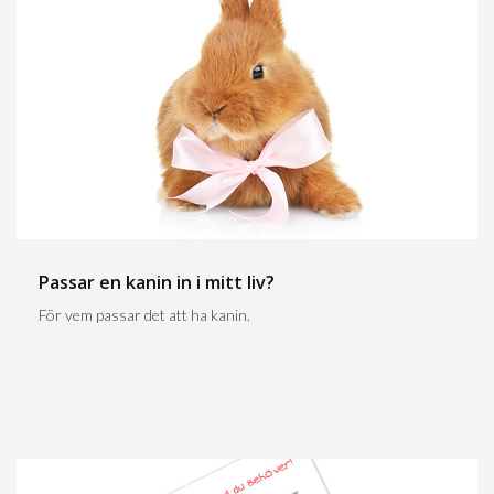
Passar en kanin in i mitt liv?
För vem passar det att ha kanin.