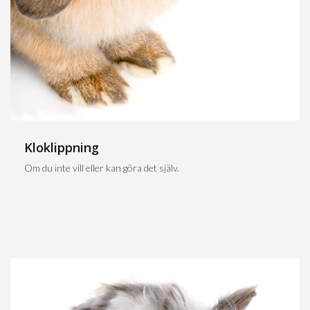
Kloklippning
Om du inte vill eller kan göra det själv.