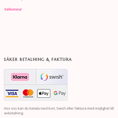
Välkomna!
SÄKER BETALNING & FAKTURA
Hos oss kan du betala med kort, Swish eller faktura med möjlighet till
avbetalning.